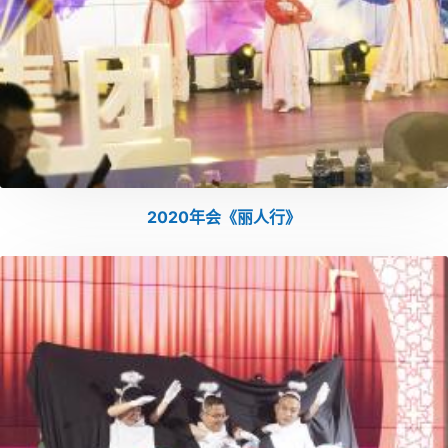
2020年会《丽人行》