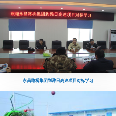
永昌路桥集团到潍日高速项目对标学习