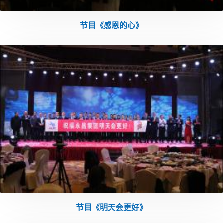
节目《感恩的心》
节目《明天会更好》