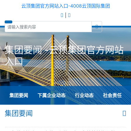
云顶集团官方网站入口-4008云顶国际集团
|
集团要闻 -云顶集团官方网站
入口
集团要闻
下属企业动态
行业动态
社会责任
集团要闻