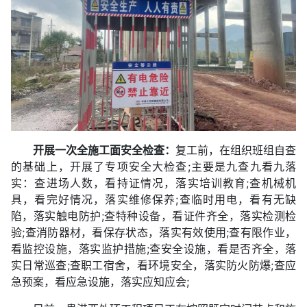
开展一次全施工面安全检查：
复工前，在组织班组自查
的基础上，开展了专项安全大检查;主要是九查九看九落
实：查进场人数，看持证情况，落实培训教育;查机械机
具，看完好情况，落实维修保养;查临时用电，看有无缺
陷，落实触电防护;查特种设备，看证件齐全，落实检测检
验;查消防器材，看保存状态，落实有效使用;查有限作业，
看监控设施，落实监护措施;查安全设施，看是否齐全，落
实日常巡查;查职工宿舍，看环境安全，落实防火防爆;查应
急预案，看应急设施，落实应知应会;