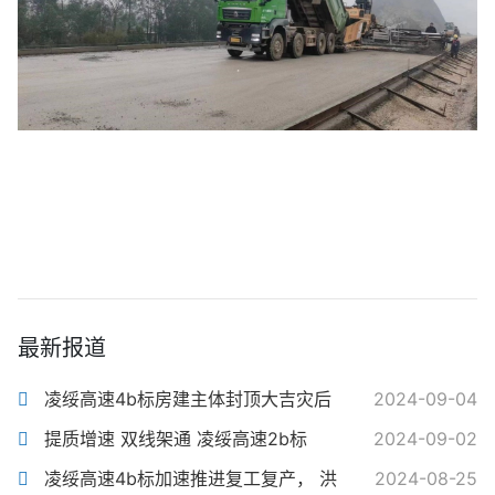
最新报道
凌绥高速4b标房建主体封顶大吉灾后
2024-09-04
提质增速 双线架通 凌绥高速2b标
2024-09-02
凌绥高速4b标加速推进复工复产， 洪
2024-08-25