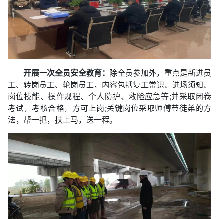
开展一次全员安全教育：
除全员参加外，重点是新进员
工、转岗员工、轮岗员工，内容包括复工常识、进场须知、
岗位技能、操作规程、个人防护、救险应急等;并采取闭卷
考试，考核合格，方可上岗;关键岗位采取师傅带徒弟的方
法，帮一把，扶上马，送一程。