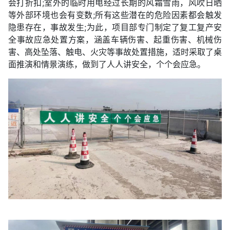
会打折扣;室外的临时用电经过长期的风霜雪雨，风吹日晒
等外部环境也会有变数;所有这些潜在的危险因素都会触发
隐患存在，事故发生;为此，项目部专门制定了复工复产安
全事故应急处置方案，涵盖车辆伤害、起重伤害、机械伤
害、高处坠落、触电、火灾等事故处置措施，适时采取了桌
面推演和情景演练，做到了人人讲安全，个个会应急。