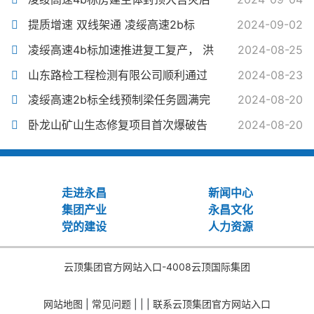
提质增速 双线架通 凌绥高速2b标
2024-09-02
凌绥高速4b标加速推进复工复产， 洪
2024-08-25
山东路检工程检测有限公司顺利通过
2024-08-23
凌绥高速2b标全线预制梁任务圆满完
2024-08-20
卧龙山矿山生态修复项目首次爆破告
2024-08-20
走进永昌
新闻中心
集团产业
永昌文化
党的建设
人力资源
云顶集团官方网站入口-4008云顶国际集团
网站地图
|
常见问题
| | |
联系云顶集团官方网站入口