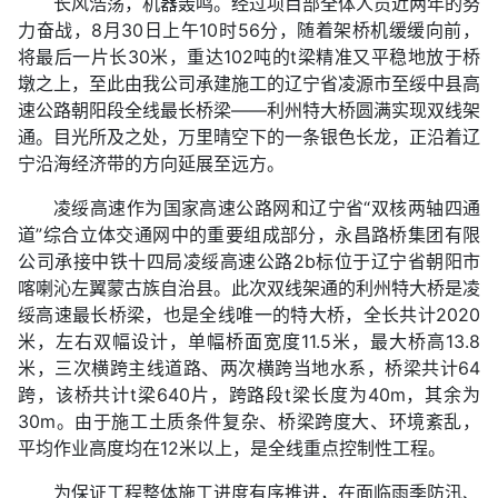
长风浩荡，机器轰鸣。经过项目部全体人员近两年的努
力奋战，8月30日上午10时56分，随着架桥机缓缓向前，
将最后一片长30米，重达102吨的t梁精准又平稳地放于桥
墩之上，至此由我公司承建施工的辽宁省凌源市至绥中县高
速公路朝阳段全线最长桥梁——利州特大桥圆满实现双线架
通。目光所及之处，万里晴空下的一条银色长龙，正沿着辽
宁沿海经济带的方向延展至远方。
凌绥高速作为国家高速公路网和辽宁省“双核两轴四通
道”综合立体交通网中的重要组成部分，永昌路桥集团有限
公司承接中铁十四局凌绥高速公路2b标位于辽宁省朝阳市
喀喇沁左翼蒙古族自治县。此次双线架通的利州特大桥是凌
绥高速最长桥梁，也是全线唯一的特大桥，全长共计2020
米，左右双幅设计，单幅桥面宽度11.5米，最大桥高13.8
米，三次横跨主线道路、两次横跨当地水系，桥梁共计64
跨，该桥共计t梁640片，跨路段t梁长度为40m，其余为
30m。由于施工土质条件复杂、桥梁跨度大、环境紊乱，
平均作业高度均在12米以上，是全线重点控制性工程。
为保证工程整体施工进度有序推进，在面临雨季防汛、