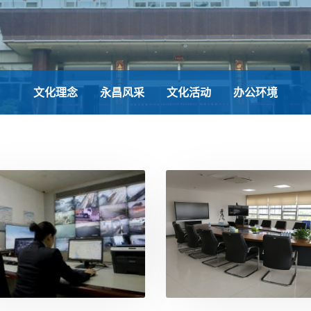
文化理念
永昌风采
文化活动
办公环境