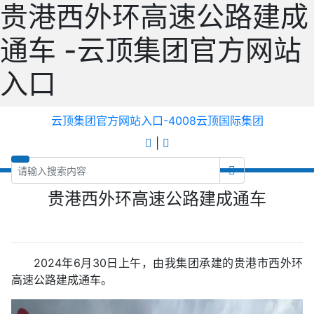
贵港西外环高速公路建成
通车 -云顶集团官方网站
入口
云顶集团官方网站入口-4008云顶国际集团
|
贵港西外环高速公路建成通车
2024年6月30日上午，由我集团承建的贵港市西外环
高速公路建成通车。