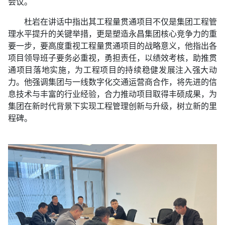
会议。
杜岩在讲话中指出其工程量贯通项目不仅是集团工程管
理水平提升的关键举措，更是塑造永昌集团核心竞争力的重
要一步，要高度重视工程量贯通项目的战略意义，他指出各
项目领导班子要务必重视，勇担责任，以绩效考核，助推贯
通项目落地实施，为工程项目的持续稳健发展注入强大动
力。他强调集团与一线数字化交通运营商合作，将先进的信
息技术与丰富的行业经验，合力推动项目取得丰硕成果，为
集团在新时代背景下实现工程管理创新与升级，树立新的里
程碑。