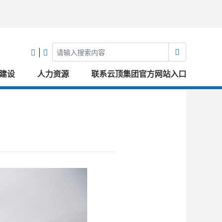
|
建设
人力资源
联系云顶集团官方网站入口