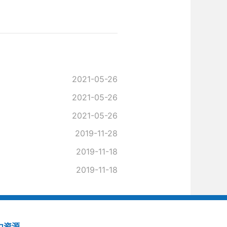
2021-05-26
2021-05-26
2021-05-26
2019-11-28
2019-11-18
2019-11-18
力资源