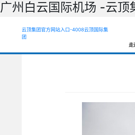
广州白云国际机场 -云
云顶集团官方网站入口-4008云顶国际集
团
走