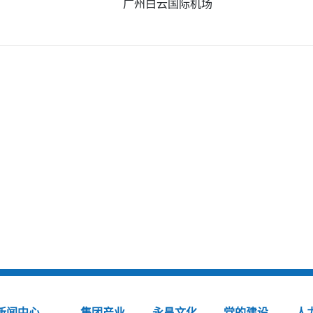
广州白云国际机场
新闻中心
集团产业
永昌文化
党的建设
人