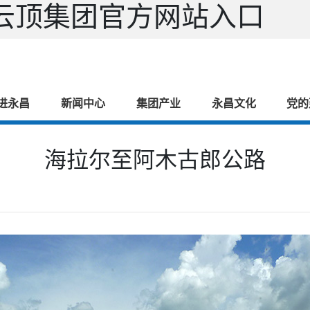
-云顶集团官方网站入口
进永昌
新闻中心
集团产业
永昌文化
党的
海拉尔至阿木古郎公路