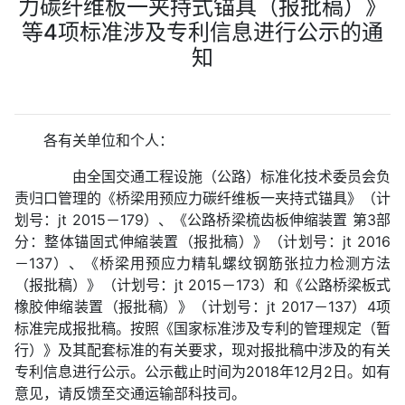
力碳纤维板一夹持式锚具（报批稿）》
等4项标准涉及专利信息进行公示的通
知
各有关单位和个人：
由全国交通工程设施（公路）标准化技术委员会负
责归口管理的《桥梁用预应力碳纤维板一夹持式锚具》（计
划号：jt 2015－179）、《公路桥梁梳齿板伸缩装置 第3部
分：整体锚固式伸縮装置（报批稿）》（计划号：jt 2016
－137）、《桥梁用预应力精轧螺纹钢筋张拉力检测方法
（报批稿）》（计划号：jt 2015－173）和《公路桥梁板式
橡胶伸缩装置（报批稿）》（计划号：jt 2017－137）4项
标准完成报批稿。按照《国家标准涉及专利的管理规定（暂
行）》及其配套标准的有关要求，现对报批稿中涉及的有关
专利信息进行公示。公示截止时间为2018年12月2日。如有
意见，请反馈至交通运输部科技司。