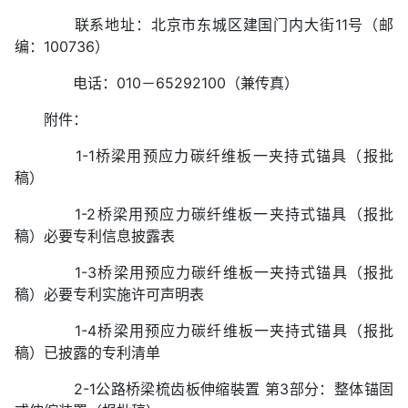
联系地址：北京市东城区建国门内大街11号（邮
编：100736）
电话：010－65292100（兼传真）
附件：
1-1桥梁用预应力碳纤维板一夹持式锚具（报批
稿）
1-2桥梁用预应力碳纤维板一夹持式锚具（报批
稿）必要专利信息披露表
1-3桥梁用预应力碳纤维板一夹持式锚具（报批
稿）必要专利实施许可声明表
1-4桥梁用预应力碳纤维板一夹持式锚具（报批
稿）已披露的专利清单
2-1公路桥梁梳齿板伸缩裝置 第3部分：整体锚固