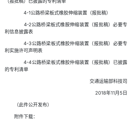
（报批稿）已披露的专利清单
4-1公路桥梁板式橡胶伸缩装置（报批稿）
4-2公路桥梁板式橡胺伸缩装置（报批稿）必要专
利信息披露表
4-3公路桥梁板式橡胶仲缩装置（报批稿）必要专
利实施许可声明表
4-4公路桥梁板式橡胶仲缩装置（报批稿）已披露
的专利清单
交通运输部科技司
2018年11月5日
（此件公开发布）
附件下载：