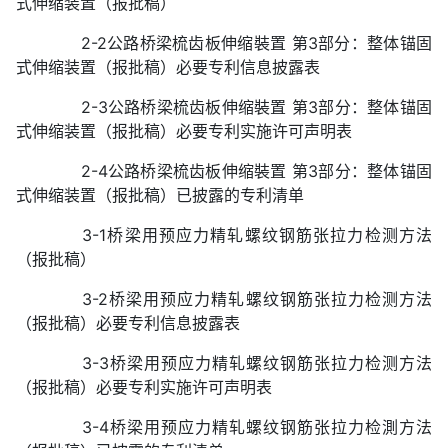
式伸缩装置（报批稿）
2-2公路桥梁梳齿板伸缩裝置 第3部分：整体锚固
式伸缩装置（报批稿）必要专利信息披露表
2-3公路桥梁梳齿板伸缩裝置 第3部分：整体锚固
式伸缩装置（报批稿）必要专利实施许可声明表
2-4公路桥梁梳齿板伸缩裝置 第3部分：整体锚固
式伸缩装置（报批稿）已披露的专利清单
3-1桥梁用预应力精轧螺纹钢筋张拉力检测方法
（报批稿）
3-2桥梁用预应力精轧螺纹钢筋张拉力检测方法
（报批稿）必要专利信息披露表
3-3桥梁用预应力精轧螺纹钢筋张拉力检测方法
（报批稿）必要专利实施许可声明表
3-4桥梁用预应力精轧螺纹钢筋张拉力检測方法