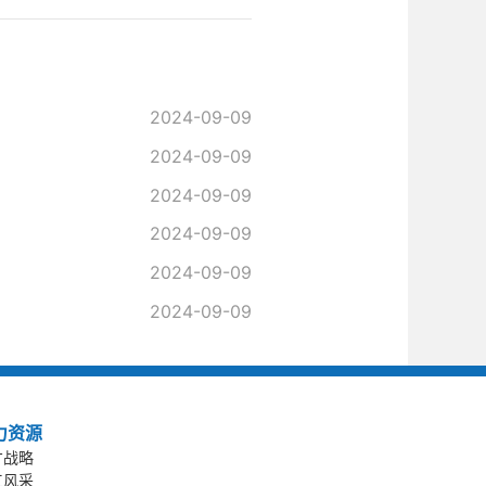
2024-09-09
2024-09-09
2024-09-09
2024-09-09
2024-09-09
2024-09-09
力资源
才战略
工风采