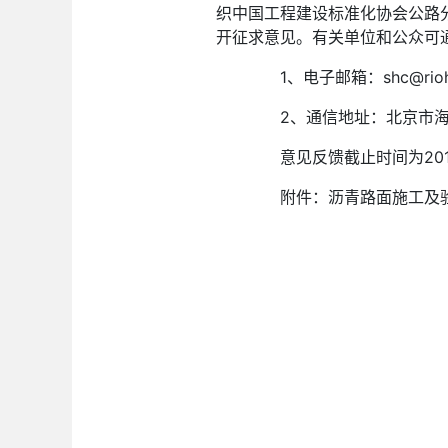
织中国工程建设标准化协会公路
开征求意见。有关单位和公众可
1、电子邮箱：
shc@rio
2、通信地址：北京市海淀区
意见反馈截止时间为2018
附件：沥青路面施工及验
中华人