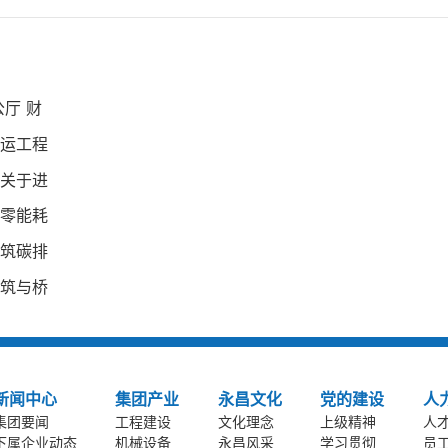
厅 财
运工程
关于进
零能耗
筑碳排
筑与桥
新闻中心
集团产业
永昌文化
党的建设
人
集团要闻
工程建设
文化理念
上级精神
人
下属企业动态
机械设备
永昌风采
学习贯彻
员