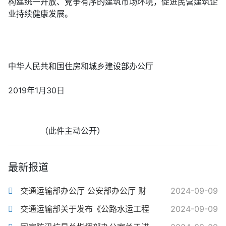
构建统一开放、竞争有序的建筑市场环境，促进民营建筑企
业持续健康发展。
中华人民共和国住房和城乡建设部办公厅
2019年1月30日
（此件主动公开）
最新报道
交通运输部办公厅 公安部办公厅 财
2024-09-09
交通运输部关于发布《公路水运工程
2024-09-09