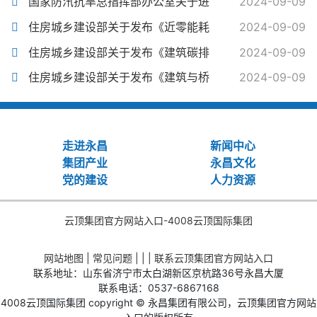
国家防汛抗旱总指挥部办公室关于进
2024-09-09
住房城乡建设部关于发布《近零能耗
2024-09-09
住房城乡建设部关于发布《建筑碳排
2024-09-09
住房城乡建设部关于发布《建筑与桥
2024-09-09
走进永昌
新闻中心
集团产业
永昌文化
党的建设
人力资源
云顶集团官方网站入口-4008云顶国际集团
网站地图
|
常见问题
| | |
联系云顶集团官方网站入口
联系地址：山东省济宁市太白湖新区京杭路36号永昌大厦
联系电话：0537-6867168
4008云顶国际集团 copyright © 永昌集团有限公司，云顶集团官方网站