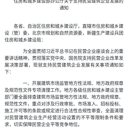
住房和城乡建设部办公厅关于支持民营建筑企业发展的
通知
各省、自治区住房和城乡建设厅，直辖市住房和城乡建
设（管）委，北京市规划和自然资源委，新疆生产建设兵团
住房和城乡建设局：
为全面贯彻习近平总书记在民营企业座谈会上的重
要讲话精神，贯彻落实党中央、国务院支持民营企业改革发
展决策部署，现就支持民营建筑企业发展有关事项通知如
下：
一、开展建筑市场监管地方性法规、地方政府规章
及规范性文件专项清理工作。地方各级住房和城乡建设主管
部门要全面排查建筑市场监管地方性法规、地方政府规章、
规范性文件，重点对涉及行政审批、市场准入、招标投标、
施工许可等的条款或规定进行合法性合规性审查，全面清理
对民营建筑企业生产经营活动设置的不平等限制条件和要
求，切实保障民营企业平等竞争地位。