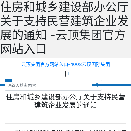
住房和城乡建设部办公厅
关于支持民营建筑企业发
展的通知 -云顶集团官方
网站入口
云顶集团官方网站入口-4008云顶国际集团
|
住房和城乡建设部办公厅关于支持民营
建筑企业发展的通知