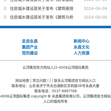
住房城乡建设部关于发布《建筑碳排
2024-09-09
住房城乡建设部关于发布《建筑与桥
2024-09-09
走进永昌
新闻中心
集团产业
永昌文化
党的建设
人力资源
云顶集团官方网站入口-4008云顶国际集团
网站地图
|
常见问题
| | |
联系云顶集团官方网站入口
联系地址：山东省济宁市太白湖新区京杭路36号永昌大厦
联系电话：0537-6867168
4008云顶国际集团 copyright © 永昌集团有限公司，云顶集团官方网站
入口的版权所有