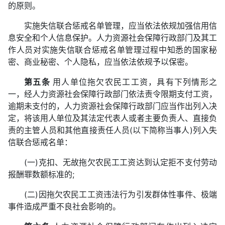
的原则。
实施失信联合惩戒名单管理，应当依法依规加强信用信
息安全和个人信息保护。人力资源社会保障行政部门及其工
作人员对实施失信联合惩戒名单管理过程中知悉的国家秘
密、商业秘密、个人隐私，应当依法依规予以保密。
第五条
用人单位拖欠农民工工资，具有下列情形之
一，经人力资源社会保障行政部门依法责令限期支付工资，
逾期未支付的，人力资源社会保障行政部门应当作出列入决
定，将该用人单位及其法定代表人或者主要负责人、直接负
责的主管人员和其他直接责任人员(以下简称当事人)列入失
信联合惩戒名单：
(一)克扣、无故拖欠农民工工资达到认定拒不支付劳动
报酬罪数额标准的;
(二)因拖欠农民工工资违法行为引发群体性事件、极端
事件造成严重不良社会影响的。