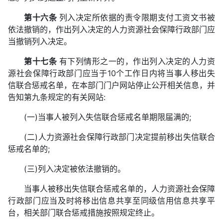
第十六条
列入决定所依据的责令限期支付工资文书被
依法撤销的，作出列入决定的人力资源社会保障行政部门应
当撤销列入决定。
第十七条
有下列情形之一的，作出列入决定的人力资
源社会保障行政部门应当于10个工作日内将当事人移出失
信联合惩戒名单，在本部门门户网站停止公开相关信息，并
告知第九条规定的有关网站:
(一)当事人被列入失信联合惩戒名单期限届满的;
(二)人力资源社会保障行政部门决定提前移出失信联合
惩戒名单的;
(三)列入决定被依法撤销的。
当事人被移出失信联合惩戒名单的，人力资源社会保障
行政部门应当及时将移出信息共享至同级信用信息共享平
台，相关部门联合惩戒措施按照规定终止。