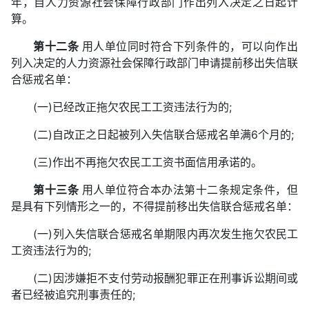
年，自人力资源社会保障行政部门作出列入决定之日起计
算。
第十二条
用人单位同时符合下列条件的，可以向作出
列入决定的人力资源社会保障行政部门申请提前移出失信联
合惩戒名单：
(一)已经改正拖欠农民工工资违法行为的;
(二)自改正之日起被列入失信联合惩戒名单满6个月的;
(三)作出不再拖欠农民工工资书面信用承诺的。
第十三条
用人单位符合本办法第十二条规定条件，但
是具有下列情形之一的，不得提前移出失信联合惩戒名单：
(一)列入失信联合惩戒名单期限内再次发生拖欠农民工
工资违法行为的;
(二)因涉嫌拒不支付劳动报酬犯罪正在刑事诉讼期间或
者已经被追究刑事责任的;