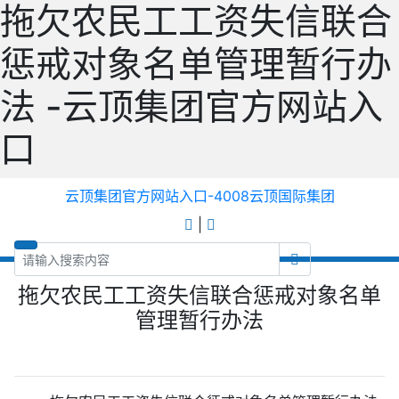
拖欠农民工工资失信联合
惩戒对象名单管理暂行办
法 -云顶集团官方网站入
口
云顶集团官方网站入口-4008云顶国际集团
|
拖欠农民工工资失信联合惩戒对象名单
管理暂行办法