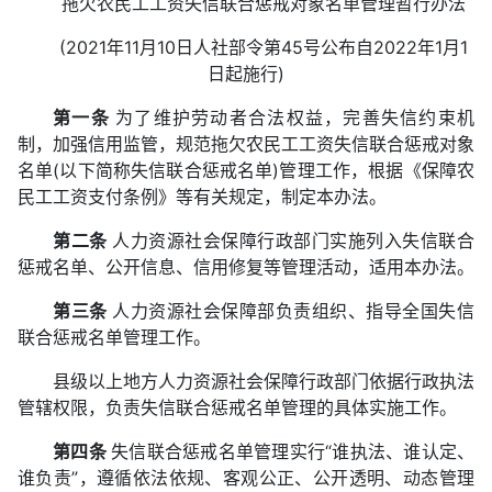
拖欠农民工工资失信联合惩戒对象名单管理暂行办法
(2021年11月10日人社部令第45号公布自2022年1月1
日起施行)
第一条
为了维护劳动者合法权益，完善失信约束机
制，加强信用监管，规范拖欠农民工工资失信联合惩戒对象
名单(以下简称失信联合惩戒名单)管理工作，根据《保障农
民工工资支付条例》等有关规定，制定本办法。
第二条
人力资源社会保障行政部门实施列入失信联合
惩戒名单、公开信息、信用修复等管理活动，适用本办法。
第三条
人力资源社会保障部负责组织、指导全国失信
联合惩戒名单管理工作。
县级以上地方人力资源社会保障行政部门依据行政执法
管辖权限，负责失信联合惩戒名单管理的具体实施工作。
第四条
失信联合惩戒名单管理实行“谁执法、谁认定、
谁负责”，遵循依法依规、客观公正、公开透明、动态管理