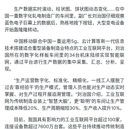
生产数据实时滚动，柱状图、饼状图动态变化……在中
国一重数字化轧电制造厂的车间里，副厂长刘治国仔细观察
蓝色电子巨幕上的数据后，熟练地按下按钮，大型变电设备
开始轰隆隆转动。
中国移动联合中国一重运用5g、云计算等新一代信息
技术搭建适合重型装备制造业特点的工业互联网平台，刘治
国所在的数字化样板车间里的34台机床陆续实现智能联
网，通过平台进行生产数据的集中采集、汇总、分析、呈
现。
“生产运营数字化、标准化、精细化，一线工人摆脱了
过去‘靠经验干’的生产模式，管理人员也能对生产动态实时
掌握、对生产过程开展追溯管理。”刘治国介绍，工业互联
网为传统制造业装上“智慧大脑”，更“聪明”的车间让生产管
理成本降低20%、生产周期缩短30%、生产收入提升10%。
目前，我国具有影响力的工业互联网平台超过100家，
连接设备数超过7600万台套。这些平台持续推动传统制造