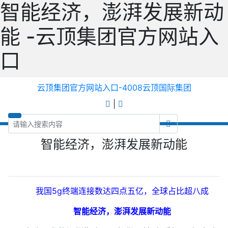
智能经济，澎湃发展新动
能 -云顶集团官方网站入
口
云顶集团官方网站入口-4008云顶国际集团
|
智能经济，澎湃发展新动能
我国5g终端连接数达四点五亿，全球占比超八成
智能经济，澎湃发展新动能