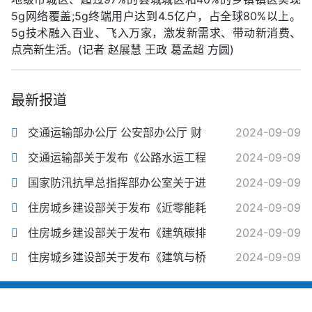
5g网络覆盖;5g终端用户达到4.5亿户，占全球80%以上。
5g技术融入百业、飞入万家，激发新需求、带动新消费、
点亮新生活。(记者 赵展慧 王政 葛孟超 方圆)
最新报道
交通运输部办公厅 公安部办公厅 财
2024-09-09
交通运输部关于发布《公路水运工程
2024-09-09
国家防汛抗旱总指挥部办公室关于进
2024-09-09
住房城乡建设部关于发布《近零能耗
2024-09-09
住房城乡建设部关于发布《建筑碳排
2024-09-09
住房城乡建设部关于发布《建筑与桥
2024-09-09