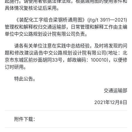
起施行。请使用者依据法律法规，根据通用图的使用条件和
具体情况复核论证后采用。
《装配化工字组合梁钢桥通用图》(jtg/t 3911—2021)
管理权和解释权归交通运输部，日常管理和解释工作由主编
单位中交公路规划设计院有限公司负责。
请各有关单位注意在实践中总结经验，及时将发现的问
题和修改建议函告中交公路规划设计院有限公司(地址：北
京市东城区前炒面胡同33号，邮政编码：100010)，以便修
订时研用。
特此公告。
交通运输部
2021年12月8日
附件下载：