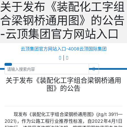
关于发布《装配化工字组
合梁钢桥通用图》的公告
-云顶集团官方网站入口
云顶集团官方网站入口-4008云顶国际集团
|
关于发布《装配化工字组合梁钢桥通用
图》的公告
现发布《装配化工字组合梁钢桥通用图》(jtg/t 3911—
2021)，作为公路工程行业推荐性标准，自2022年4月1日