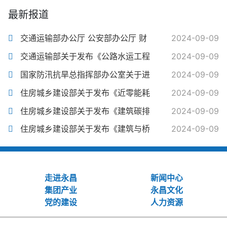
最新报道
交通运输部办公厅 公安部办公厅 财
2024-09-09
交通运输部关于发布《公路水运工程
2024-09-09
国家防汛抗旱总指挥部办公室关于进
2024-09-09
住房城乡建设部关于发布《近零能耗
2024-09-09
住房城乡建设部关于发布《建筑碳排
2024-09-09
住房城乡建设部关于发布《建筑与桥
2024-09-09
走进永昌
新闻中心
集团产业
永昌文化
党的建设
人力资源