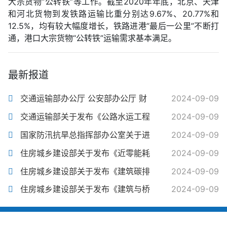
大宗货物“公转铁”等工作。截至2020年年底，北京、天津
和河北货物到发铁路运输比重分别达9.67%、20.77%和
12.5%，均有较大幅度增长，铁路进港“最后一公里”不断打
通，港口大宗货物“公转铁”运输需求基本满足。
最新报道
交通运输部办公厅 公安部办公厅 财
2024-09-09
交通运输部关于发布《公路水运工程
2024-09-09
国家防汛抗旱总指挥部办公室关于进
2024-09-09
住房城乡建设部关于发布《近零能耗
2024-09-09
住房城乡建设部关于发布《建筑碳排
2024-09-09
住房城乡建设部关于发布《建筑与桥
2024-09-09