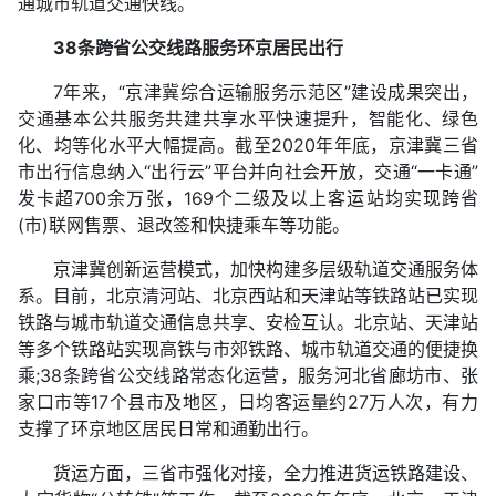
通城市轨道交通快线。
38条跨省公交线路服务环京居民出行
7年来，“京津冀综合运输服务示范区”建设成果突出，
交通基本公共服务共建共享水平快速提升，智能化、绿色
化、均等化水平大幅提高。截至2020年年底，京津冀三省
市出行信息纳入“出行云”平台并向社会开放，交通“一卡通”
发卡超700余万张，169个二级及以上客运站均实现跨省
(市)联网售票、退改签和快捷乘车等功能。
京津冀创新运营模式，加快构建多层级轨道交通服务体
系。目前，北京清河站、北京西站和天津站等铁路站已实现
铁路与城市轨道交通信息共享、安检互认。北京站、天津站
等多个铁路站实现高铁与市郊铁路、城市轨道交通的便捷换
乘;38条跨省公交线路常态化运营，服务河北省廊坊市、张
家口市等17个县市及地区，日均客运量约27万人次，有力
支撑了环京地区居民日常和通勤出行。
货运方面，三省市强化对接，全力推进货运铁路建设、