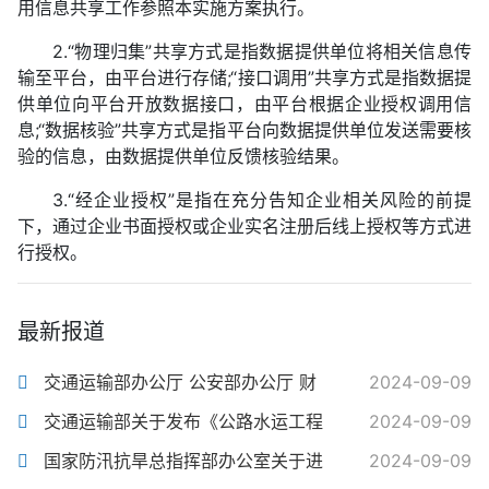
用信息共享工作参照本实施方案执行。
2.“物理归集”共享方式是指数据提供单位将相关信息传
输至平台，由平台进行存储;“接口调用”共享方式是指数据提
供单位向平台开放数据接口，由平台根据企业授权调用信
息;“数据核验”共享方式是指平台向数据提供单位发送需要核
验的信息，由数据提供单位反馈核验结果。
3.“经企业授权”是指在充分告知企业相关风险的前提
下，通过企业书面授权或企业实名注册后线上授权等方式进
行授权。
最新报道
交通运输部办公厅 公安部办公厅 财
2024-09-09
交通运输部关于发布《公路水运工程
2024-09-09
国家防汛抗旱总指挥部办公室关于进
2024-09-09