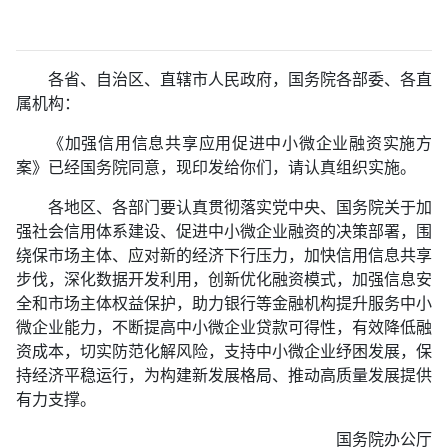
各省、自治区、直辖市人民政府，国务院各部委、各直
属机构：
《加强信用信息共享应用促进中小微企业融资实施方
案》已经国务院同意，现印发给你们，请认真组织实施。
各地区、各部门要认真贯彻落实党中央、国务院关于加
强社会信用体系建设、促进中小微企业融资的决策部署，围
绕保市场主体、应对新的经济下行压力，加快信用信息共享
步伐，深化数据开发利用，创新优化融资模式，加强信息安
全和市场主体权益保护，助力银行等金融机构提升服务中小
微企业能力，不断提高中小微企业贷款可得性，有效降低融
资成本，切实防范化解风险，支持中小微企业纾困发展，保
持经济平稳运行，为构建新发展格局、推动高质量发展提供
有力支撑。
国务院办公厅