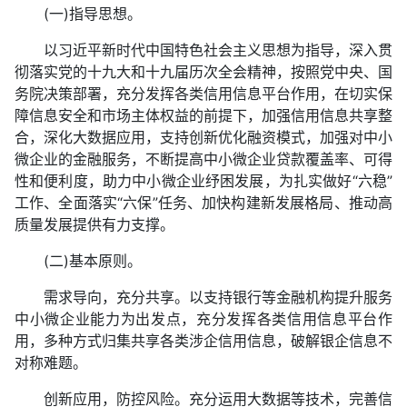
(一)指导思想。
以习近平新时代中国特色社会主义思想为指导，深入贯
彻落实党的十九大和十九届历次全会精神，按照党中央、国
务院决策部署，充分发挥各类信用信息平台作用，在切实保
障信息安全和市场主体权益的前提下，加强信用信息共享整
合，深化大数据应用，支持创新优化融资模式，加强对中小
微企业的金融服务，不断提高中小微企业贷款覆盖率、可得
性和便利度，助力中小微企业纾困发展，为扎实做好“六稳”
工作、全面落实“六保”任务、加快构建新发展格局、推动高
质量发展提供有力支撑。
(二)基本原则。
需求导向，充分共享。以支持银行等金融机构提升服务
中小微企业能力为出发点，充分发挥各类信用信息平台作
用，多种方式归集共享各类涉企信用信息，破解银企信息不
对称难题。
创新应用，防控风险。充分运用大数据等技术，完善信