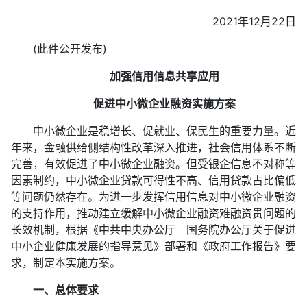
2021年12月22日
(此件公开发布)
加强信用信息共享应用
促进中小微企业融资实施方案
中小微企业是稳增长、促就业、保民生的重要力量。近
年来，金融供给侧结构性改革深入推进，社会信用体系不断
完善，有效促进了中小微企业融资。但受银企信息不对称等
因素制约，中小微企业贷款可得性不高、信用贷款占比偏低
等问题仍然存在。为进一步发挥信用信息对中小微企业融资
的支持作用，推动建立缓解中小微企业融资难融资贵问题的
长效机制，根据《中共中央办公厅 国务院办公厅关于促进
中小企业健康发展的指导意见》部署和《政府工作报告》要
求，制定本实施方案。
一、总体要求