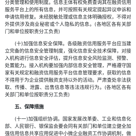
分类管理和使用制度。信息主体有权免费查询其在融资信用
服务平台上的所有信息，并可按照有关规定提起异议申诉和
申请信用修复。未经脱敏处理或信息主体明确授权，不得对
外提供涉及商业秘密或个人隐私的信息。(各地区各有关部
门和单位按职责分工负责)
(十)加强信息安全保障。各级融资信用服务平台应当建
立完备的信息安全管理制度，强化信息安全技术保障，对接
入机构进行信息安全评估，提升信息安全风险监测、预警、
处置能力。接入机构要加强内部信息安全管理，严格遵守国
家有关规定和融资信用服务平台信息管理要求，获取的信息
不得用于为企业提供融资支持以外的活动。严肃查处非法获
取、传播、泄露、出售信息等违法违规行为。(各地区各有
关部门和单位按职责分工负责)
五、保障措施
(十一)加强组织协调。国家发展改革委、工业和信息化
部、人民银行、银保监会要会同有关部门和单位建立健全加
强信用信息共享应用促进中小微企业融资工作协调机制，做