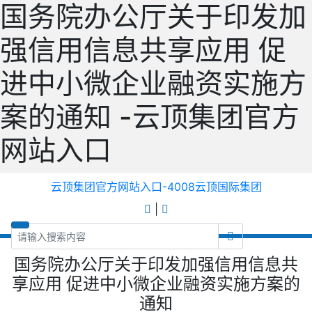
国务院办公厅关于印发加
强信用信息共享应用 促
进中小微企业融资实施方
案的通知 -云顶集团官方
网站入口
云顶集团官方网站入口-4008云顶国际集团
|
国务院办公厅关于印发加强信用信息共
享应用 促进中小微企业融资实施方案的
通知