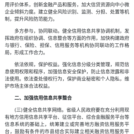
用评价体系，创新金融产品和服务，加大信贷资源向中小微
企业倾斜力度。建立健全风险识别、监测、分担、处置等机
制，提升风险防范能力。
多方参与，协同联动。健全信用信息共享协调机制，发
挥政府在组织协调、信息整合等方面的作用，加快构建政府
与银行、保险、担保、信用服务等机构协同联动的工作格
局，形成工作合力。
依法依规，保护权益。强化信息分级分类管理，规范信
息使用权限和程序，加强信息安全保护，防止信息泄露和非
法使用。依法查处侵权行为，保护商业秘密和个人隐私，维
护市场主体合法权益。
二、加强信用信息共享整合
(三)健全信息共享网络。省级人民政府要在充分利用现
有地方信用信息共享平台、征信平台、综合金融服务平台等
信息系统的基础上，统筹建立或完善地方融资信用服务平
台，鼓励有条件的市县结合实际建立相关融资信用服务平