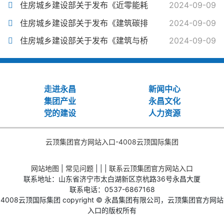
住房城乡建设部关于发布《近零能耗
2024-09-09
住房城乡建设部关于发布《建筑碳排
2024-09-09
住房城乡建设部关于发布《建筑与桥
2024-09-09
走进永昌
新闻中心
集团产业
永昌文化
党的建设
人力资源
云顶集团官方网站入口-4008云顶国际集团
网站地图
|
常见问题
| | |
联系云顶集团官方网站入口
联系地址：山东省济宁市太白湖新区京杭路36号永昌大厦
联系电话：0537-6867168
4008云顶国际集团 copyright © 永昌集团有限公司，云顶集团官方网站
入口的版权所有