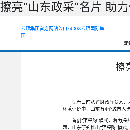
擦亮“山东政采”名片 助
云顶集团官方网站入口-4008云顶国际集
团
走
擦
记者日前从省财政厅获悉，
环境评价中，山东有4个城市入选
首创“预采购”模式，着力
题，山东研究推出“预采购”模