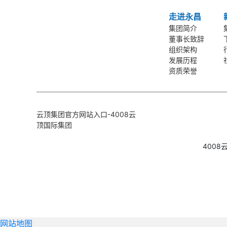
走进永昌
集团简介
董事长致辞
组织架构
发展历程
资质荣誉
云顶集团官方网站入口-4008云
顶国际集团
4008
网站地图