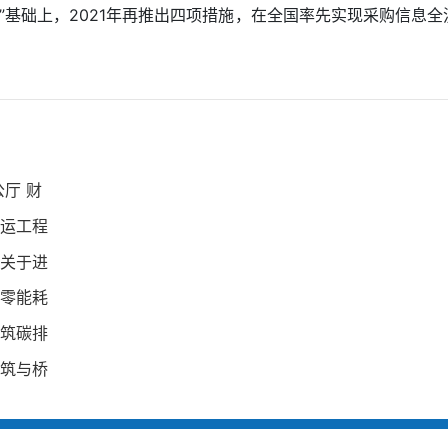
”基础上，2021年再推出四项措施，在全国率先实现采购信息全
厅 财
运工程
关于进
零能耗
筑碳排
筑与桥