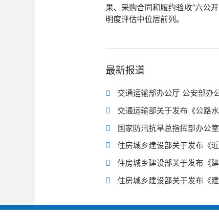
果、采购合同和履约验收“六公开
明度评估中位居前列。
最新报道
交通运输部办公厅 公安部办公
交通运输部关于发布《公路水
国家防汛抗旱总指挥部办公室
住房城乡建设部关于发布《近
住房城乡建设部关于发布《建
住房城乡建设部关于发布《建