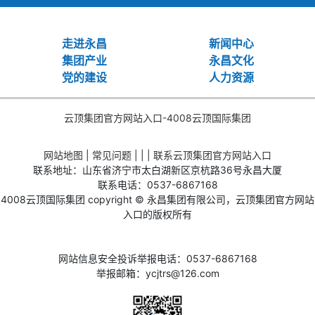
走进永昌
新闻中心
集团产业
永昌文化
党的建设
人力资源
云顶集团官方网站入口-4008云顶国际集团
网站地图
|
常见问题
| | |
联系云顶集团官方网站入口
联系地址：山东省济宁市太白湖新区京杭路36号永昌大厦
联系电话：0537-6867168
4008云顶国际集团 copyright © 永昌集团有限公司，云顶集团官方网站
入口的版权所有
网站信息安全投诉举报电话：0537-6867168
举报邮箱：
ycjtrs@126.com