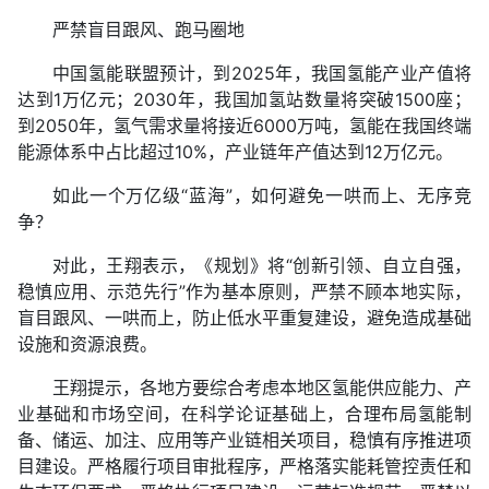
严禁盲目跟风、跑马圈地
中国氢能联盟预计，到2025年，我国氢能产业产值将
达到1万亿元；2030年，我国加氢站数量将突破1500座；
到2050年，氢气需求量将接近6000万吨，氢能在我国终端
能源体系中占比超过10%，产业链年产值达到12万亿元。
如此一个万亿级“蓝海”，如何避免一哄而上、无序竞
争？
对此，王翔表示，《规划》将“创新引领、自立自强，
稳慎应用、示范先行”作为基本原则，严禁不顾本地实际，
盲目跟风、一哄而上，防止低水平重复建设，避免造成基础
设施和资源浪费。
王翔提示，各地方要综合考虑本地区氢能供应能力、产
业基础和市场空间，在科学论证基础上，合理布局氢能制
备、储运、加注、应用等产业链相关项目，稳慎有序推进项
目建设。严格履行项目审批程序，严格落实能耗管控责任和