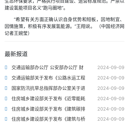
生态环保要求，严格执行项目建设、运营标准规范。严禁以
建设氢能项目名义“跑马圈地”。
“希望有关方面正确认识自身优势和短板，因地制宜、
因情施策，积极有序发展氢能源。”王翔说。 （中国经济网
记者王婉莹）
最新报道
交通运输部办公厅 公安部办公厅 财
2024-09-09
交通运输部关于发布《公路水运工程
2024-09-09
国家防汛抗旱总指挥部办公室关于进
2024-09-09
住房城乡建设部关于发布《近零能耗
2024-09-09
住房城乡建设部关于发布《建筑碳排
2024-09-09
住房城乡建设部关于发布《建筑与桥
2024-09-09