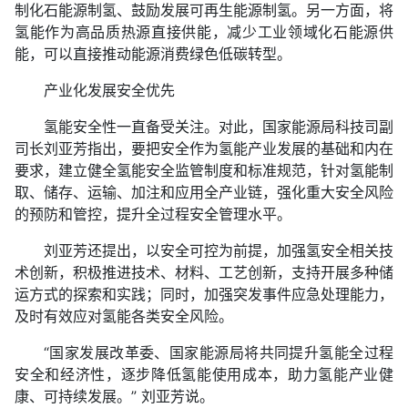
制化石能源制氢、鼓励发展可再生能源制氢。另一方面，将
氢能作为高品质热源直接供能，减少工业领域化石能源供
能，可以直接推动能源消费绿色低碳转型。
产业化发展安全优先
氢能安全性一直备受关注。对此，国家能源局科技司副
司长刘亚芳指出，要把安全作为氢能产业发展的基础和内在
要求，建立健全氢能安全监管制度和标准规范，针对氢能制
取、储存、运输、加注和应用全产业链，强化重大安全风险
的预防和管控，提升全过程安全管理水平。
刘亚芳还提出，以安全可控为前提，加强氢安全相关技
术创新，积极推进技术、材料、工艺创新，支持开展多种储
运方式的探索和实践；同时，加强突发事件应急处理能力，
及时有效应对氢能各类安全风险。
“国家发展改革委、国家能源局将共同提升氢能全过程
安全和经济性，逐步降低氢能使用成本，助力氢能产业健
康、可持续发展。” 刘亚芳说。