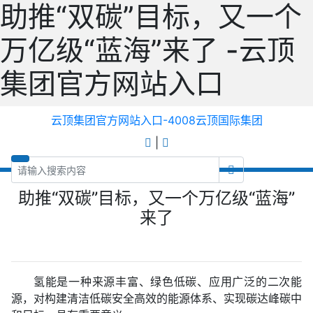
助推“双碳”目标，又一个
万亿级“蓝海”来了 -云顶
集团官方网站入口
云顶集团官方网站入口-4008云顶国际集团
|
助推“双碳”目标，又一个万亿级“蓝海”
来了
氢能是一种来源丰富、绿色低碳、应用广泛的二次能
源，对构建清洁低碳安全高效的能源体系、实现碳达峰碳中