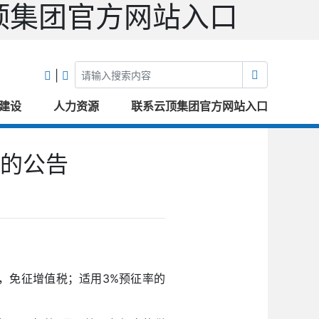
顶集团官方网站入口
|
建设
人力资源
联系云顶集团官方网站入口
的公告
收入，免征增值税；适用3%预征率的