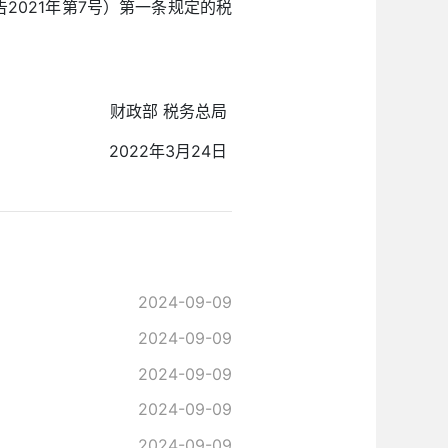
2021年第7号）第一条规定的税
财政部 税务总局
2022年3月24日
2024-09-09
2024-09-09
2024-09-09
2024-09-09
2024-09-09