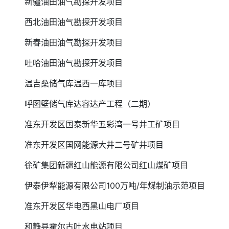
新疆油田油气勘探开发项目
西北油田油气勘探开发项目
新春油田油气勘探开发项目
吐哈油田油气勘探开发项目
温吉桑储气库温西一库项目
呼图壁储气库达容达产工程（二期）
准东开发区国泰新华五彩湾一号井工矿项目
准东开发区国网能源大井二号矿井项目
徐矿集团新疆红山能源有限公司红山煤矿项目
伊泰伊犁能源有限公司100万吨/年煤制油示范项目
准东开发区华电西黑山电厂项目
和静县霍尔古吐水电站项目