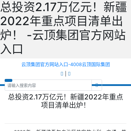
总投资2.17万亿元！新疆
2022年重点项目清单出
炉！ -云顶集团官方网站
入口
云顶集团官方网站入口-4008云顶国际集团
|
总投资2.17万亿元！新疆2022年重点
项目清单出炉！