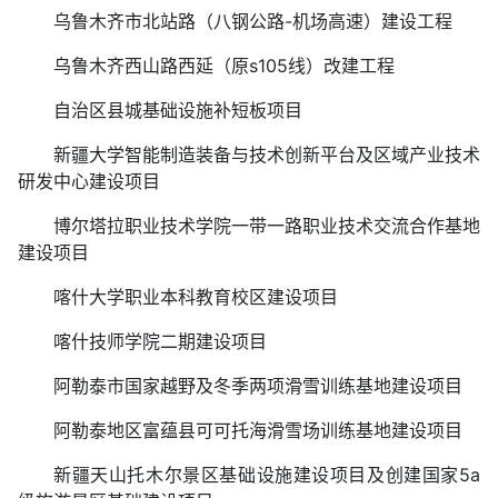
乌鲁木齐市北站路（八钢公路-机场高速）建设工程
乌鲁木齐西山路西延（原s105线）改建工程
自治区县城基础设施补短板项目
新疆大学智能制造装备与技术创新平台及区域产业技术
研发中心建设项目
博尔塔拉职业技术学院一带一路职业技术交流合作基地
建设项目
喀什大学职业本科教育校区建设项目
喀什技师学院二期建设项目
阿勒泰市国家越野及冬季两项滑雪训练基地建设项目
阿勒泰地区富蕴县可可托海滑雪场训练基地建设项目
新疆天山托木尔景区基础设施建设项目及创建国家5a