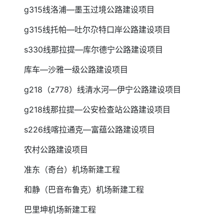
g315线洛浦—墨玉过境公路建设项目
g315线托帕—吐尔尕特口岸公路建设项目
s330线那拉提—库尔德宁公路建设项目
库车—沙雅一级公路建设项目
g218（z778）线清水河—伊宁公路建设项目
g218线那拉提—公安检查站公路建设项目
s226线喀拉通克—富蕴公路建设项目
农村公路建设项目
准东（奇台）机场新建工程
和静（巴音布鲁克）机场新建工程
巴里坤机场新建工程