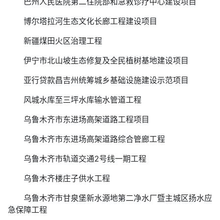
巴州人民医院第二住院部和急救诊疗中心建设项目
博尔塔拉河生态文化长廊工程建设项目
新疆煤田火区治理工程
伊宁市北山坡生态修复及全民植树基地建设项目
亚行贷款昌吉州统筹城乡基础设施建设示范项目
风城水库至三坪水库输水管道工程
乌鲁木齐市东进场高架道路工程项目
乌鲁木齐市东进场高架道路综合管廊工程
乌鲁木齐市轨道交通2号线一期工程
乌鲁木齐楼庄子供水工程
乌鲁木齐市甘泉堡新水源地第二净水厂暨主城区扬水应
急保障工程