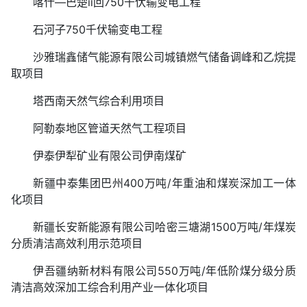
喀什—巴楚ii回750千伏输变电工程
石河子750千伏输变电工程
沙雅瑞鑫储气能源有限公司城镇燃气储备调峰和乙烷提
取项目
塔西南天然气综合利用项目
阿勒泰地区管道天然气工程项目
伊泰伊犁矿业有限公司伊南煤矿
新疆中泰集团巴州400万吨/年重油和煤炭深加工一体
化项目
新疆长安新能源有限公司哈密三塘湖1500万吨/年煤炭
分质清洁高效利用示范项目
伊吾疆纳新材料有限公司550万吨/年低阶煤分级分质
清洁高效深加工综合利用产业一体化项目