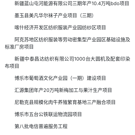
新疆蓝山屯河能源有限公司三期年产10.4万吨bdo项目
墨玉县美凡华尔袜子产业项目（三期）
喀什经济开发区纺织服装产业园纺纱区项目
阿克苏地区纺织服装等劳动密集型产业园区基础设施及
标准厂房项目
新疆中泰昌达纺织有限公司1000台大圆机及配套印染
布项目
博乐市葡萄酒文化产业园（一期）建设项目
汇源集团年产20万吨新梅加工与果汁生产项目
尼勒克县规模化肉牛养殖繁育基地三产融合项目
博乐市五台公铁联运物流园项目
第八批电信普遍服务工程