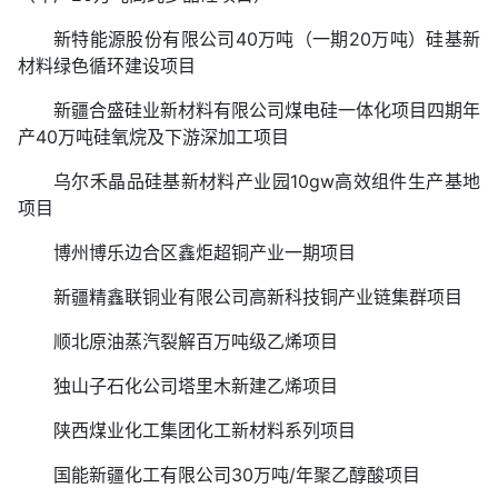
新特能源股份有限公司40万吨（一期20万吨）硅基新
材料绿色循环建设项目
新疆合盛硅业新材料有限公司煤电硅一体化项目四期年
产40万吨硅氧烷及下游深加工项目
乌尔禾晶品硅基新材料产业园10gw高效组件生产基地
项目
博州博乐边合区鑫炬超铜产业一期项目
新疆精鑫联铜业有限公司高新科技铜产业链集群项目
顺北原油蒸汽裂解百万吨级乙烯项目
独山子石化公司塔里木新建乙烯项目
陕西煤业化工集团化工新材料系列项目
国能新疆化工有限公司30万吨/年聚乙醇酸项目