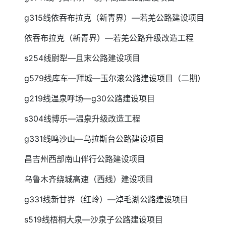
g315线依吞布拉克（新青界）—若羌公路建设项目
依吞布拉克（新青界）—若羌公路升级改造工程
s254线尉犁—且末公路建设项目
g579线库车—拜城—玉尔滚公路建设项目（二期）
g219线温泉呼场—g30公路建设项目
s304线博乐—温泉升级改造工程
g331线鸣沙山—乌拉斯台公路建设项目
昌吉州西部南山伴行公路建设项目
乌鲁木齐绕城高速（西线）建设项目
g331线新甘界（红岭）—淖毛湖公路建设项目
s519线梧桐大泉—沙泉子公路建设项目