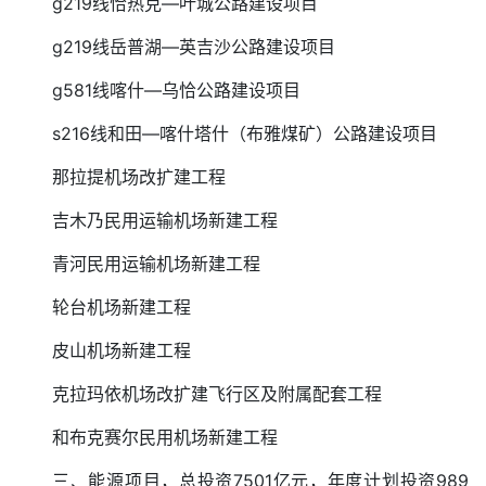
g219线恰热克—叶城公路建设项目
g219线岳普湖—英吉沙公路建设项目
g581线喀什—乌恰公路建设项目
s216线和田—喀什塔什（布雅煤矿）公路建设项目
那拉提机场改扩建工程
吉木乃民用运输机场新建工程
青河民用运输机场新建工程
轮台机场新建工程
皮山机场新建工程
克拉玛依机场改扩建飞行区及附属配套工程
和布克赛尔民用机场新建工程
三、能源项目，总投资7501亿元，年度计划投资989