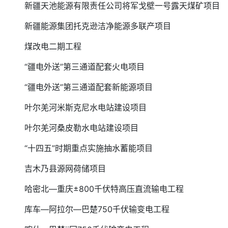
新疆天池能源有限责任公司将军戈壁一号露天煤矿项目
新疆能源集团托克逊洁净能源多联产项目
煤改电二期工程
“疆电外送”第三通道配套火电项目
“疆电外送”第三通道配套新能源项目
叶尔羌河米斯克尼水电站建设项目
叶尔羌河桑皮勒水电站建设项目
“十四五”时期重点实施抽水蓄能项目
吉木乃县源网荷储项目
哈密北—重庆±800千伏特高压直流输电工程
库车—阿拉尔—巴楚750千伏输变电工程