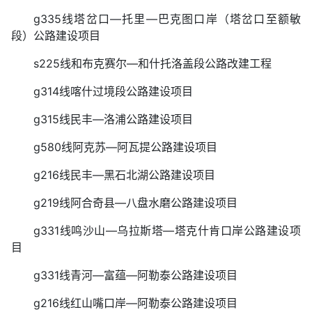
g335线塔岔口—托里—巴克图口岸（塔岔口至额敏
段）公路建设项目
s225线和布克赛尔—和什托洛盖段公路改建工程
g314线喀什过境段公路建设项目
g315线民丰—洛浦公路建设项目
g580线阿克苏—阿瓦提公路建设项目
g216线民丰—黑石北湖公路建设项目
g219线阿合奇县—八盘水磨公路建设项目
g331线鸣沙山—乌拉斯塔—塔克什肯口岸公路建设项
目
g331线青河—富蕴—阿勒泰公路建设项目
g216线红山嘴口岸—阿勒泰公路建设项目