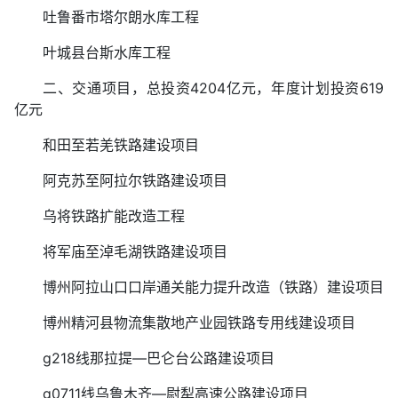
吐鲁番市塔尔朗水库工程
叶城县台斯水库工程
二、交通项目，总投资4204亿元，年度计划投资619
亿元
和田至若羌铁路建设项目
阿克苏至阿拉尔铁路建设项目
乌将铁路扩能改造工程
将军庙至淖毛湖铁路建设项目
博州阿拉山口口岸通关能力提升改造（铁路）建设项目
博州精河县物流集散地产业园铁路专用线建设项目
g218线那拉提—巴仑台公路建设项目
g0711线乌鲁木齐—尉犁高速公路建设项目