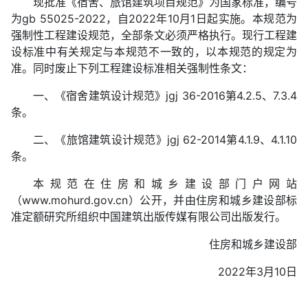
现批准《宿舍、旅馆建筑项目规范》为国家标准，编号
为gb 55025-2022，自2022年10月1日起实施。本规范为
强制性工程建设规范，全部条文必须严格执行。现行工程建
设标准中有关规定与本规范不一致的，以本规范的规定为
准。同时废止下列工程建设标准相关强制性条文：
一、《宿舍建筑设计规范》jgj 36-2016第4.2.5、7.3.4
条。
二、《旅馆建筑设计规范》jgj 62-2014第4.1.9、4.1.10
条。
本规范在住房和城乡建设部门户网站
（www.mohurd.gov.cn）公开，并由住房和城乡建设部标
准定额研究所组织中国建筑出版传媒有限公司出版发行。
住房和城乡建设部
2022年3月10日