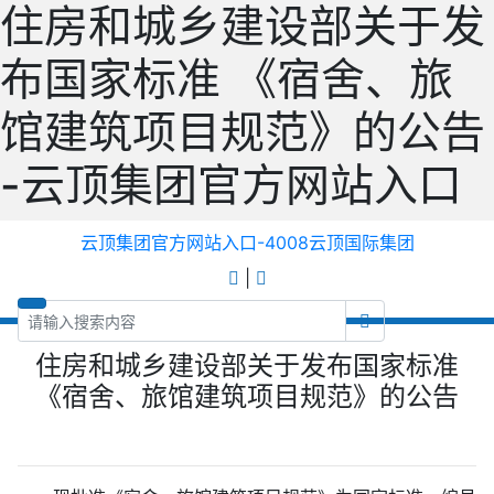
住房和城乡建设部关于发
布国家标准 《宿舍、旅
馆建筑项目规范》的公告
-云顶集团官方网站入口
云顶集团官方网站入口-4008云顶国际集团
|
住房和城乡建设部关于发布国家标准
《宿舍、旅馆建筑项目规范》的公告