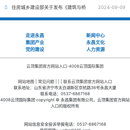
住房城乡建设部关于发布《建筑与桥
2024-09-09
走进永昌
新闻中心
集团产业
永昌文化
党的建设
人力资源
云顶集团官方网站入口-4008云顶国际集团
网站地图
|
常见问题
| | |
联系云顶集团官方网站入口
联系地址：山东省济宁市太白湖新区京杭路36号永昌大厦
联系电话：0537-6867168
4008云顶国际集团 copyright © 永昌集团有限公司，云顶集团官方网站
入口的版权所有
网站信息安全投诉举报电话：0537-6867168