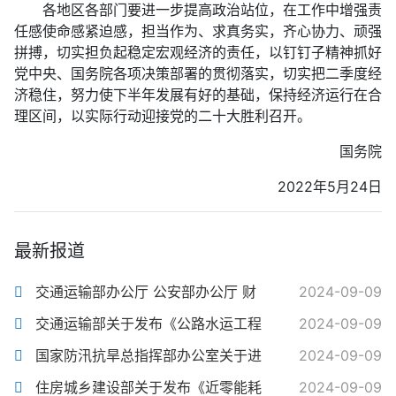
各地区各部门要进一步提高政治站位，在工作中增强责
任感使命感紧迫感，担当作为、求真务实，齐心协力、顽强
拼搏，切实担负起稳定宏观经济的责任，以钉钉子精神抓好
党中央、国务院各项决策部署的贯彻落实，切实把二季度经
济稳住，努力使下半年发展有好的基础，保持经济运行在合
理区间，以实际行动迎接党的二十大胜利召开。
国务院
2022年5月24日
最新报道
交通运输部办公厅 公安部办公厅 财
2024-09-09
交通运输部关于发布《公路水运工程
2024-09-09
国家防汛抗旱总指挥部办公室关于进
2024-09-09
住房城乡建设部关于发布《近零能耗
2024-09-09