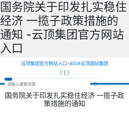
国务院关于印发扎实稳住
经济 一揽子政策措施的
通知 -云顶集团官方网站
入口
云顶集团官方网站入口-4008云顶国际集团
|
国务院关于印发扎实稳住经济 一揽子政
策措施的通知