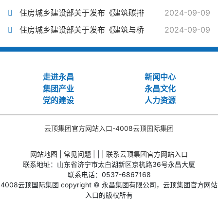
住房城乡建设部关于发布《建筑碳排
2024-09-09
住房城乡建设部关于发布《建筑与桥
2024-09-09
走进永昌
新闻中心
集团产业
永昌文化
党的建设
人力资源
云顶集团官方网站入口-4008云顶国际集团
网站地图
|
常见问题
| | |
联系云顶集团官方网站入口
联系地址：山东省济宁市太白湖新区京杭路36号永昌大厦
联系电话：0537-6867168
4008云顶国际集团 copyright © 永昌集团有限公司，云顶集团官方网站
入口的版权所有