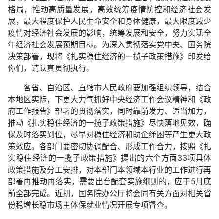
格局，推动高质量发展，高效统筹疫情防控和经济社会发
展，最大程度保护人民生命安全和身体健康，最大限度减少
疫情对经济社会发展的影响，统筹发展和安全，努力实现全
年经济社会发展预期目标。为深入贯彻落实党中央、国务院
决策部署，现将《扎实稳住经济的一揽子政策措施》印发给
你们，请认真贯彻执行。
各省、自治区、直辖市人民政府要加强组织领导，结合
本地区实际，下更大力气抓好中央经济工作会议精神和《政
府工作报告》部署的贯彻落实，同时靠前发力、适当加力，
推动《扎实稳住经济的一揽子政策措施》尽快落地见效，确
保及时落实到位，尽早对稳住经济和助企纾困等产生更大政
策效应。各部门要密切协调配合、形成工作合力，按照《扎
实稳住经济的一揽子政策措施》提出的六个方面33项具体
政策措施及分工安排，对本部门本领域本行业的工作进行再
部署再推动再落实，需要出台配套实施细则的，应于5月底
前全部完成。近期，国务院办公厅将会同有关方面对相关省
份稳增长稳市场主体保就业情况开展专项督查。