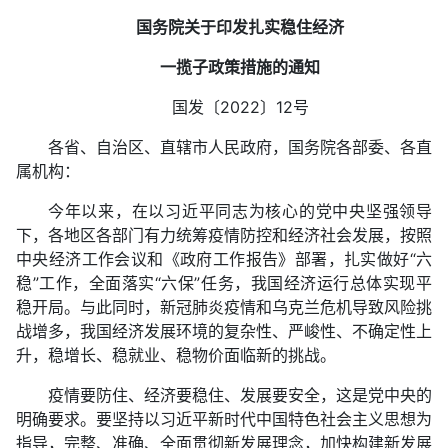
国务院关于印发扎实稳住经济
一揽子政策措施的通知
国发〔2022〕12号
各省、自治区、直辖市人民政府，国务院各部委、各直
属机构：
今年以来，在以习近平同志为核心的党中央坚强领导
下，各地区各部门有力统筹疫情防控和经济社会发展，按照
中央经济工作会议和《政府工作报告》部署，扎实做好“六
稳”工作，全面落实“六保”任务，我国经济运行总体实现平
稳开局。与此同时，新冠肺炎疫情和乌克兰危机导致风险挑
战增多，我国经济发展环境的复杂性、严峻性、不确定性上
升，稳增长、稳就业、稳物价面临新的挑战。
疫情要防住、经济要稳住、发展要安全，这是党中央的
明确要求。要坚持以习近平新时代中国特色社会主义思想为
指导，完整、准确、全面贯彻新发展理念，加快构建新发展