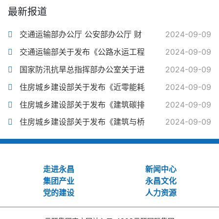
最新报道
交通运输部办公厅 公安部办公厅 财
2024-09-09
交通运输部关于发布《公路水运工程
2024-09-09
国家防汛抗旱总指挥部办公室关于进
2024-09-09
住房城乡建设部关于发布《近零能耗
2024-09-09
住房城乡建设部关于发布《建筑碳排
2024-09-09
住房城乡建设部关于发布《建筑与桥
2024-09-09
走进永昌
新闻中心
集团产业
永昌文化
党的建设
人力资源