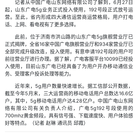
记者从中国广电山东网络有限公司了解到，6月27日
起，山东广电5g业务正式投入使用，192号段正式放号运
营。至此，省内形成四大通信运营商运营格局，用户打电
话、上网、看电视有了更多选择。
此前，位于济南市洪山路的山东广电5g旗舰营业厅已
正式揭牌，全省16家中国广电旗舰营业厅和934家营业厅已
全部完成升级改造，投入使用。有意申请192号段的用户可
前往营业厅进行办理。据了解，广电客服平台10099已经投
入使用，目前山东广电已经具备了为用户开办移动通信业
务、受理客户投诉处理等能力。
近年来，5g用户数量快速增长。据工信部公开数据，
截至今年5月末，三大运营商的移动电话用户总数达16.6亿
户，其中，5g移动电话用户达4.28亿户。中国广电山东网
络有限公司有关负责人介绍，广电5g192号段使用的
700mhz黄金频段，具有信号强、下载速度快、用户体验感
好等特点。（记者 赵琳 通讯员 邱霞）