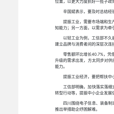
位置，以更大力度抓好一揽子政
辛国斌表示，要及时总结经
提振工业，需要市场端和生
知能力；另一方面，以需求为牵
以轻工业为例，工信部不久
建立品牌与消费者间的深层次连
零售额环比增长40.7%
升级的需求出发，方太同步对供
能力。
提振工业经济，要把帮扶中
工信部明确，加快落实落细
转型行动等，提振中小企业发展
四川围绕电子信息、装备制
推出举措助企纾困解难。