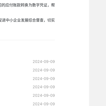
司的应付账款转换为数字凭证，帮
促进中小企业发展综合督查，切实
2024-09-09
2024-09-09
2024-09-09
2024-09-09
2024-09-09
2024-09-09