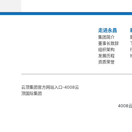
走进永昌
集团简介
董事长致辞
组织架构
发展历程
资质荣誉
云顶集团官方网站入口-4008云
顶国际集团
4008