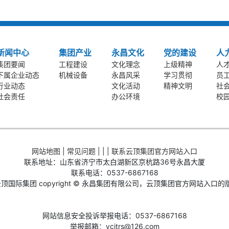
新闻中心
集团产业
永昌文化
党的建设
人
集团要闻
工程建设
文化理念
上级精神
人
下属企业动态
机械设备
永昌风采
学习贯彻
员
行业动态
文化活动
精神文明
社
社会责任
办公环境
校
网站地图
|
常见问题
| | |
联系云顶集团官方网站入口
联系地址：山东省济宁市太白湖新区京杭路36号永昌大厦
联系电话：0537-6867168
云顶国际集团 copyright © 永昌集团有限公司，云顶集团官方网站入口
网站信息安全投诉举报电话：0537-6867168
举报邮箱：
ycjtrs@126.com