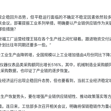
现企稳回升态势，但平稳运行面临的不确定不稳定因素依然较
关会议，部署提振工业系列举措，明确要以产业链供应链作为关
哪些措施？
世福工厂运营经理王铭在各个生产线之间忙碌着。跟进物资交付
计划比往年同期还要多一些。”
工业生产由降转增，全国规模以上工业增加值由4月份同比下降2.
业品仪器仪表品类采购额同比增长516%，其中，机械制造业采购额
业采购数据，也印证了产业链的逐步恢复。
业经济运行出现企稳回升态势，但也要看到，当前工业经济稳定
业生产恢复势头，要在增强产业链供应链韧性、推动政策落实等
重。连日来，工信部多次召开相关会议，明确将保链稳链作为重