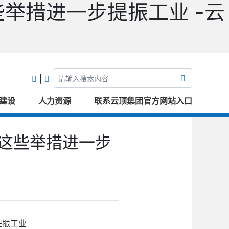
举措进一步提振工业 -云
|
建设
人力资源
联系云顶集团官方网站入口
这些举措进一步
提振工业