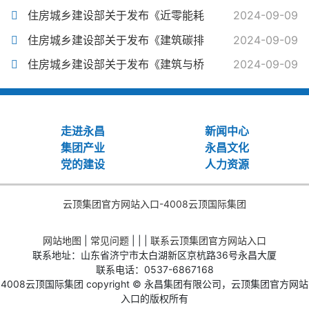
住房城乡建设部关于发布《近零能耗
2024-09-09
住房城乡建设部关于发布《建筑碳排
2024-09-09
住房城乡建设部关于发布《建筑与桥
2024-09-09
走进永昌
新闻中心
集团产业
永昌文化
党的建设
人力资源
云顶集团官方网站入口-4008云顶国际集团
网站地图
|
常见问题
| | |
联系云顶集团官方网站入口
联系地址：山东省济宁市太白湖新区京杭路36号永昌大厦
联系电话：0537-6867168
4008云顶国际集团 copyright © 永昌集团有限公司，云顶集团官方网站
入口的版权所有