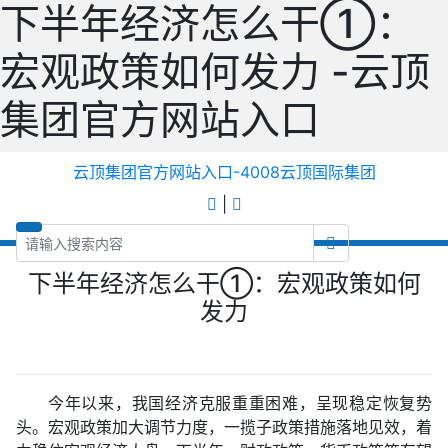
下半年经济怎么干①：
宏观政策如何发力 -云顶
集团官方网站入口
云顶集团官方网站入口-4008云顶国际集团
|
下半年经济怎么干①：宏观政策如何
发力
今年以来，我国经济克服重重困难，呈现稳定恢复势
头。宏观政策加大调节力度，一揽子政策措施落地见效，着