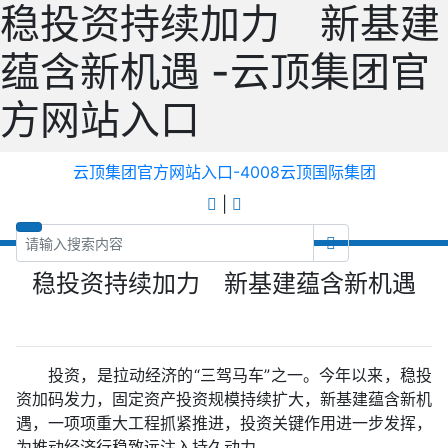
稳投资持续加力 新基建
蕴含新机遇 -云顶集团官
方网站入口
云顶集团官方网站入口-4008云顶国际集团
|
稳投资持续加力 新基建蕴含新机遇
投资，是拉动经济的“三驾马车”之一。今年以来，稳投
资加码发力，固定资产投资规模持续扩大，新基建蕴含新机
遇，一项项重大工程抓紧推进，投资关键作用进一步发挥，
为推动经济行稳致远注入持久动力。