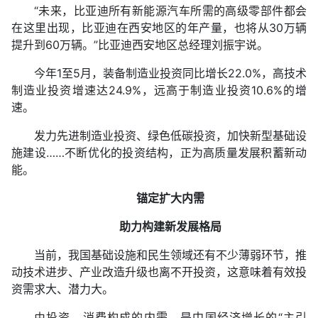
“未来，比亚迪所有新能源汽车所需的高级零部件都会
在这里出现，比亚迪在西安地区的年产量，也将从30万辆
提升到60万辆。”比亚迪西安地区总经理刘振宇说。
今年1至5月，装备制造业投资同比增长22.0%，高技术
制造业投资增速达24.9%，远高于制造业投资10.6%的增
速。
发力先进制造业投资、绿色低碳投资，加快新型基础设
施建设……不断优化的投资结构，正为高质量发展积蓄新动
能。
锚定扩大内需
助力构建新发展格局
当前，我国基础设施和民生领域还有不少薄弱环节，推
动技术进步、产业改造升级也离不开投资，这意味着有效投
资需求大、潜力大。
由投资、消费构成的内需，是中国经济增长的“主引