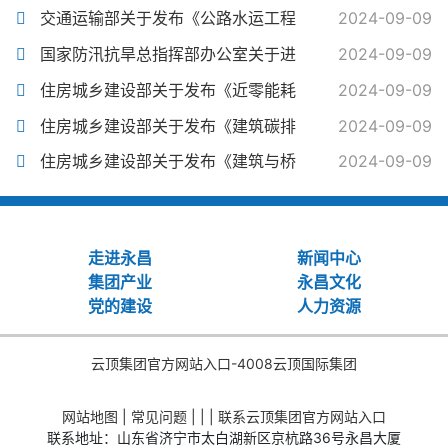
交通运输部关于发布《公路水运工程
2024-09-09
国家防汛抗旱总指挥部办公室关于进
2024-09-09
住房城乡建设部关于发布《近零能耗
2024-09-09
住房城乡建设部关于发布《建筑碳排
2024-09-09
住房城乡建设部关于发布《建筑与桥
2024-09-09
走进永昌
新闻中心
集团产业
永昌文化
党的建设
人力资源
云顶集团官方网站入口-4008云顶国际集团
网站地图
|
常见问题
| | |
联系云顶集团官方网站入口
联系地址：山东省济宁市太白湖新区京杭路36号永昌大厦