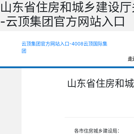
山东省住房和城乡建设厅
-云顶集团官方网站入口
云顶集团官方网站入口-4008云顶国际集
团
走
山东省住房和城
各市住房城乡建设局：