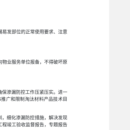
漏易发部位的正常使用要求、注意
向物业服务单位报备，不得破坏原
确保渗漏防控工作压紧压实。进一
布推广和限制淘汰材料产品技术目
训，细化渗漏防控措施，解决发现
工程竣工验收监督报告，专题报告