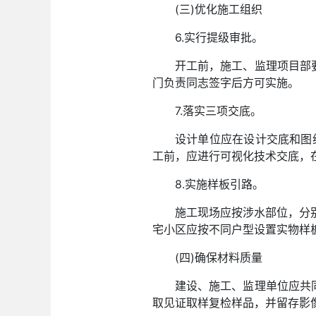
(三)优化施工组织
6.实行提级审批。
开工前，施工、监理项目部
门负责同志签字后方可实施。
7.落实三项交底。
设计单位应在设计交底和图
工前，应进行可视化技术交底，
8.实施样板引路。
施工现场应按涉水部位，分
宅小区应按不同户型设置实物样
(四)确保材料质量
建设、施工、监理单位应共
取见证取样复检样品，并留存影