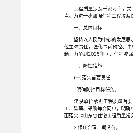
工程质量涉及千家万户，关
点。为进一步加强住宅工程渗漏
一、总体目标
坚持以人民为中心的发展思
位主体责任，强化事前预控、事
题，力争到2025年底，住宅
二、防控措施
(一)落实首要责任
1.明确防控目标任务。
建设单位承担工程质量首要
工、监理、采购等合同中，明确
面落实《山东省住宅工程质量常见问题
2.保证合理工期造价。