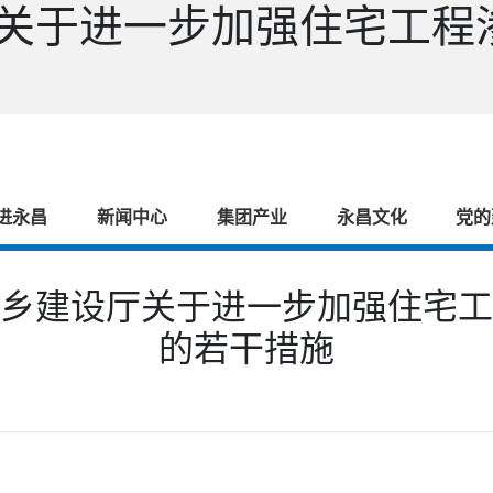
关于进一步加强住宅工程
进永昌
新闻中心
集团产业
永昌文化
党的
乡建设厅关于进一步加强住宅工
的若干措施