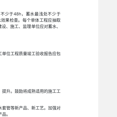
不少于48h，蓄水最浅处不少于
防水效果检查。每个单体工程应抽取
上。建设、施工、监理单位应对蓄水、
工单位工程质量竣工验收报告应包
、提升。鼓励将成熟适用的施工工
水套管等新产品、新工艺。加强对
产品。