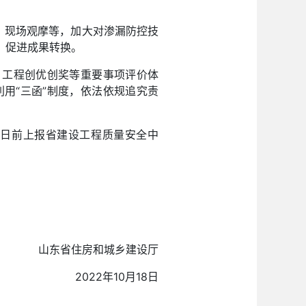
、现场观摩等，加大对渗漏防控技
，促进成果转换。
、工程创优创奖等重要事项评价体
用“三函”制度，依法依规追究责
4日前上报省建设工程质量安全中
山东省住房和城乡建设厅
2022年10月18日