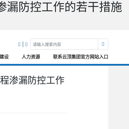
渗漏防控工作的若干措施
|
建设
人力资源
联系云顶集团官方网站入口
程渗漏防控工作