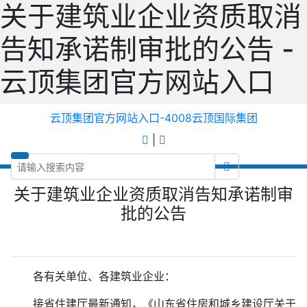
关于建筑业企业资质取消
告知承诺制审批的公告 -
云顶集团官方网站入口
云顶集团官方网站入口-4008云顶国际集团
|
关于建筑业企业资质取消告知承诺制审
批的公告
各有关单位、各建筑业企业：
接省住建厅最新通知，《山东省住房和城乡建设厅关于