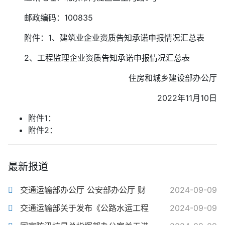
邮政编码：100835
附件：1、建筑业企业资质告知承诺申报情况汇总表
2、工程监理企业资质告知承诺申报情况汇总表
住房和城乡建设部办公厅
2022年11月10日
附件1：
附件2：
最新报道
交通运输部办公厅 公安部办公厅 财
2024-09-09
交通运输部关于发布《公路水运工程
2024-09-09