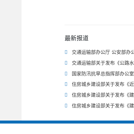
最新报道
交通运输部办公厅 公安部办公
交通运输部关于发布《公路水
国家防汛抗旱总指挥部办公室
住房城乡建设部关于发布《近
住房城乡建设部关于发布《建
住房城乡建设部关于发布《建