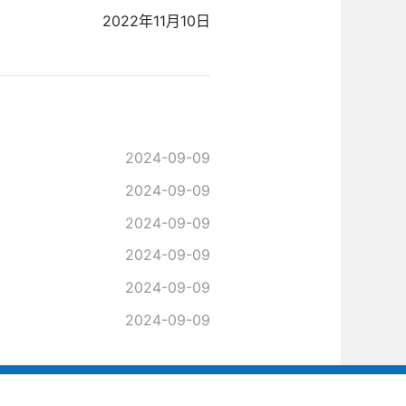
2022年11月10日
2024-09-09
2024-09-09
2024-09-09
2024-09-09
2024-09-09
2024-09-09