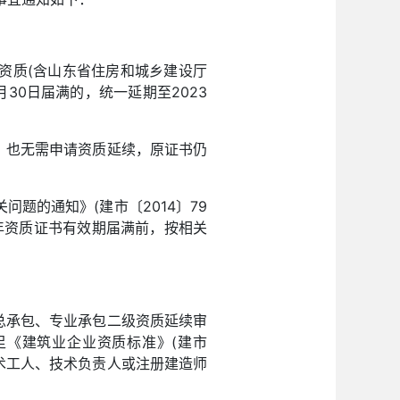
资质(含山东省住房和城乡建设厅
月30日届满的，统一延期至2023
，也无需申请资质延续，原证书仍
题的通知》(建市〔2014〕79
年资质证书有效期届满前，按相关
总承包、专业承包二级资质延续审
《建筑业企业资质标准》(建市
技术工人、技术负责人或注册建造师