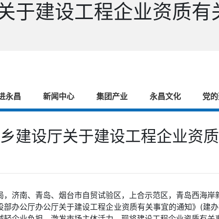
关于建设工程企业资质有关
进永昌
新闻中心
集团产业
永昌文化
党的
乡建设厅关于建设工程企业资质
局，济南、青岛、烟台市自贸试验区，上合示范区，青岛西海岸
部办公厅办公厅关于建设工程企业资质有关事宜的通知》(建办市函
减轻企业负担，激发市场主体活力，现将建设工程企业资质有关