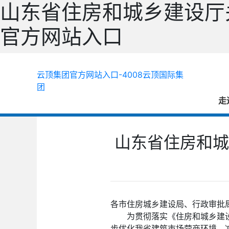
山东省住房和城乡建设厅
官方网站入口
云顶集团官方网站入口-4008云顶国际集
团
走
山东省住房和城
各市住房城乡建设局、行政审批
为贯彻落实《住房和城乡建设
步优化我省建筑市场营商环境，