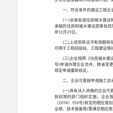
一、符合条件的建设工程企
(一)全省各级住房城乡建
承接的住房和城乡建设部审批权限下
年12月31日。
(二)上述资质证书有效期
可用于工程招投标、工程建设等
(三)企业按照《住房城乡建
号)申请办理企业合并、跨省变
规定申请重新核定。
二、企业可直接申请施工总
(一)具有法人资格的企业
批权限的部门组织实施。企业
〔2014〕159号)规定的相
业绩、技术装备等)需满足相应