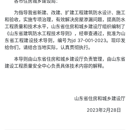
各市住房城乡建设局：
为指导我省新建、改建、扩建工程建筑防水设计、施工
和验收，实施专项治理，有效解决房屋渗漏问题，提高防水
工程质量和技术水平，山东省住房和城乡建设厅组织编制了
《山东省建筑防水工程技术导则》，经审查通过，批准为山
东省工程建设技术导则，编号为jd 37-001-2023。现印发
给你们，请结合当地实际，认真贯彻执行。
本导则由山东省住房和城乡建设厅负责管理，由山东省
建设工程质量安全中心负责具体技术内容的解释。
山东省住房和城乡建设厅
2023年2月28日