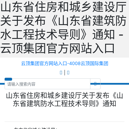
山东省住房和城乡建设厅
关于发布《山东省建筑防
水工程技术导则》通知 -
云顶集团官方网站入口
云顶集团官方网站入口-4008云顶国际集团
|
山东省住房和城乡建设厅关于发布《山
东省建筑防水工程技术导则》通知