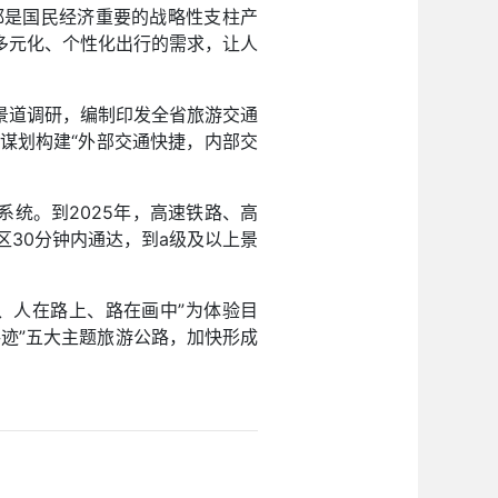
都是国民经济重要的战略性支柱产
多元化、个性化出行的需求，让人
景道调研，编制印发全省旅游交通
谋划构建“外部交通快捷，内部交
系统。到2025年，高速铁路、高
区30分钟内通达，到a级及以上景
、人在路上、路在画中”为体验目
城寻迹”五大主题旅游公路，加快形成