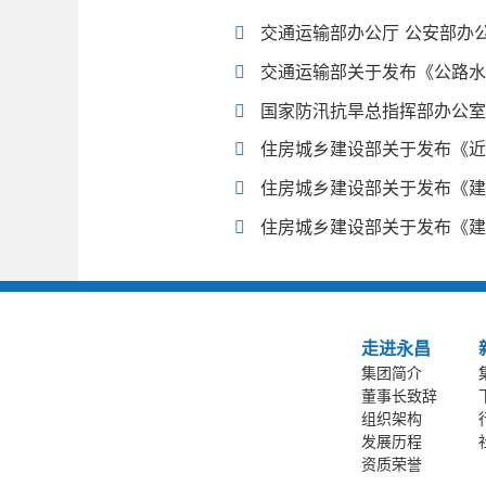
交通运输部办公厅 公安部办公
交通运输部关于发布《公路水
国家防汛抗旱总指挥部办公室
住房城乡建设部关于发布《近
住房城乡建设部关于发布《建
住房城乡建设部关于发布《建
走进永昌
集团简介
董事长致辞
组织架构
发展历程
资质荣誉