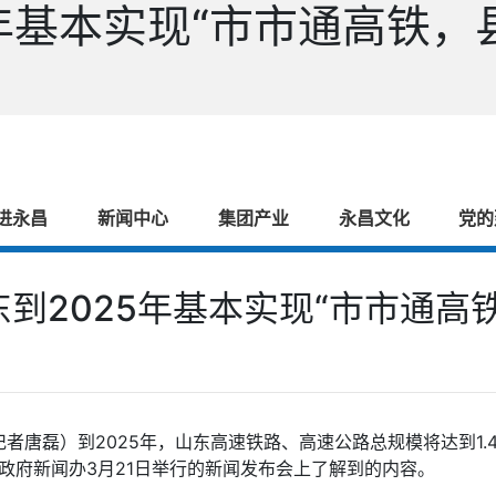
年基本实现“市市通高铁，县
进永昌
新闻中心
集团产业
永昌文化
党的
到2025年基本实现“市市通高
记者唐磊）到2025年，山东高速铁路、高速公路总规模将达到1.
政府新闻办3月21日举行的新闻发布会上了解到的内容。