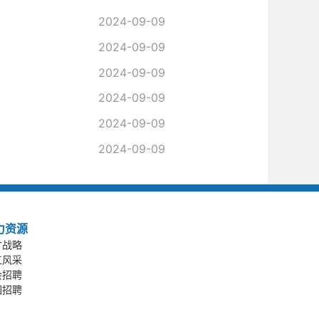
2024-09-09
2024-09-09
2024-09-09
2024-09-09
2024-09-09
2024-09-09
力资源
才战略
工风采
会招聘
园招聘