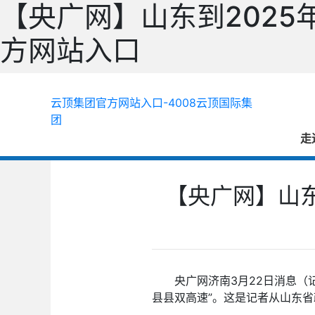
【央广网】山东到2025
方网站入口
云顶集团官方网站入口-4008云顶国际集
团
走
【央广网】山东
央广网济南3月22日消息（
县县双高速”。这是记者从山东省