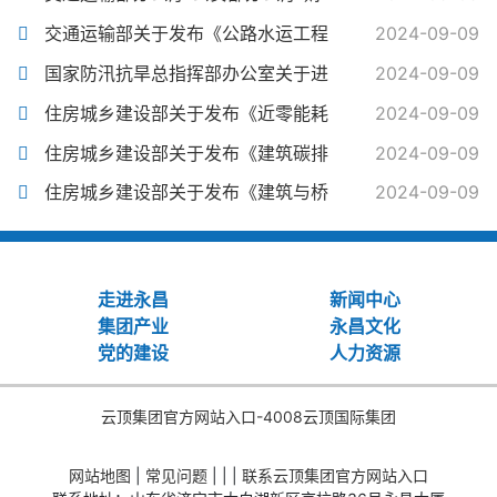
交通运输部关于发布《公路水运工程
2024-09-09
国家防汛抗旱总指挥部办公室关于进
2024-09-09
住房城乡建设部关于发布《近零能耗
2024-09-09
住房城乡建设部关于发布《建筑碳排
2024-09-09
住房城乡建设部关于发布《建筑与桥
2024-09-09
走进永昌
新闻中心
集团产业
永昌文化
党的建设
人力资源
云顶集团官方网站入口-4008云顶国际集团
网站地图
|
常见问题
| | |
联系云顶集团官方网站入口