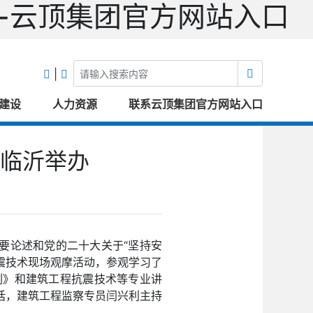
-云顶集团官方网站入口
|
建设
人力资源
联系云顶集团官方网站入口
临沂举办
重要论述和党的二十大关于“坚持安
抗震技术现场观摩活动，参观学习了
例》和建筑工程抗震技术等专业讲
话，建筑工程监察专员闫兴利主持