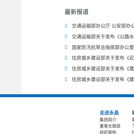
最新报道
交通运输部办公厅 公安部办公
交通运输部关于发布《公路水
国家防汛抗旱总指挥部办公室
住房城乡建设部关于发布《近
住房城乡建设部关于发布《建
住房城乡建设部关于发布《建
走进永昌
集团简介
董事长致辞
组织架构