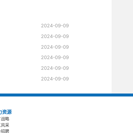
2024-09-09
2024-09-09
2024-09-09
2024-09-09
2024-09-09
2024-09-09
力资源
才战略
工风采
会招聘