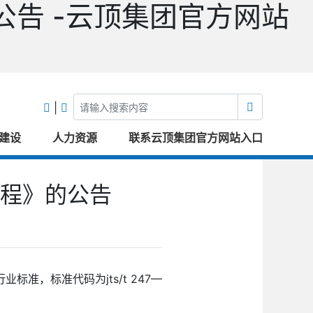
告 -云顶集团官方网站
|
建设
人力资源
联系云顶集团官方网站入口
程》的公告
，标准代码为jts/t 247—