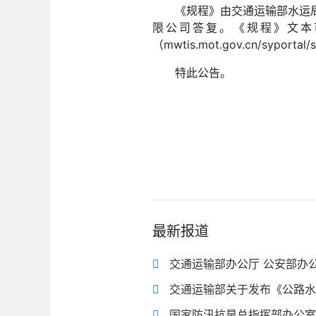
《规程》由交通运输部水运
限公司答复。《规程》文本
（mwtis.mot.gov.cn/sypor
特此公告。
最新报道
交通运输部办公厅 公安部办公
交通运输部关于发布《公路水
国家防汛抗旱总指挥部办公室