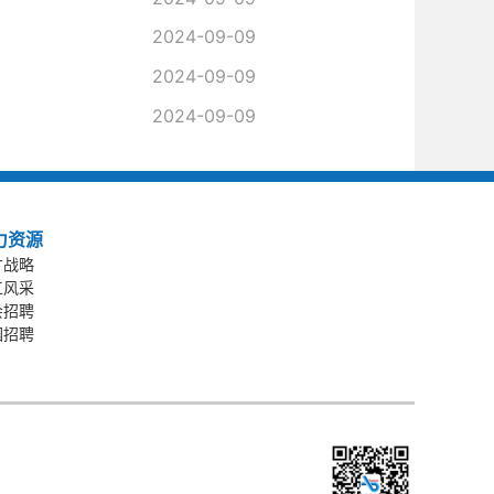
2024-09-09
2024-09-09
2024-09-09
力资源
才战略
工风采
会招聘
园招聘