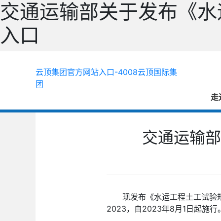
交通运输部关于发布《水
入口
云顶集团官方网站入口-4008云顶国际集
团
走
交通运输部
现发布《水运工程土工试验规
2023，自2023年8月1日起施行