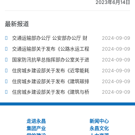
2023年6月14日
最新报道
交通运输部办公厅 公安部办公厅 财
2024-09-09
交通运输部关于发布《公路水运工程
2024-09-09
国家防汛抗旱总指挥部办公室关于进
2024-09-09
住房城乡建设部关于发布《近零能耗
2024-09-09
住房城乡建设部关于发布《建筑碳排
2024-09-09
住房城乡建设部关于发布《建筑与桥
2024-09-09
走进永昌
新闻中心
集团产业
永昌文化