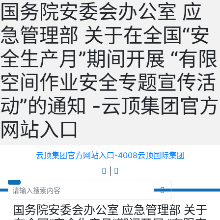
国务院安委会办公室 应
急管理部 关于在全国“安
全生产月”期间开展 “有限
空间作业安全专题宣传活
动”的通知 -云顶集团官方
网站入口
云顶集团官方网站入口-4008云顶国际集团
|
国务院安委会办公室 应急管理部 关于