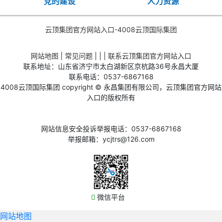
党的建设
人力资源
云顶集团官方网站入口-4008云顶国际集团
网站地图
|
常见问题
| | |
联系云顶集团官方网站入口
联系地址：山东省济宁市太白湖新区京杭路36号永昌大厦
联系电话：0537-6867168
4008云顶国际集团 copyright © 永昌集团有限公司，云顶集团官方网站
入口的版权所有
网站信息安全投诉举报电话：0537-6867168
举报邮箱：
ycjtrs@126.com
微信平台
网站地图