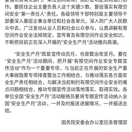
作。要抓住企业主要负责人这个关键少数，督促落实有限空
间安全“第一责任人”责任。各级领导干部特别是主要领导干
部要深入基层企事业单位和社会各单元，深入到广大人民群
众中去，广泛发动从业人员和社会公众参与，认真讲解有限
空间作业安全法规规定，宣传普及有限空间作业安全知识，
不断把目前正在深入开展的“安全生产月”活动推向高潮。
“安全生产月”既是宣传动员月，也是整治攻坚月。要在
“安全生产月”活动期间，把开展“有限空间作业安全专题宣
传活动”作为一个重要专项，与当前正在开展的安全生产重
大事故隐患专项排查整治工作相结合，与推动落实各方面安
全生产责任相结合，与解决当前制约有限空间作业安全的难
点问题相结合，推动专题宣传活动落地落实、取得实效。各
单位全国“安全生产月”活动联络员要将专题宣传活动纳入全
国“安全生产月”活动，一并及时报送进展情况，一并报送总
结。
国务院安委会办公室应急管理部