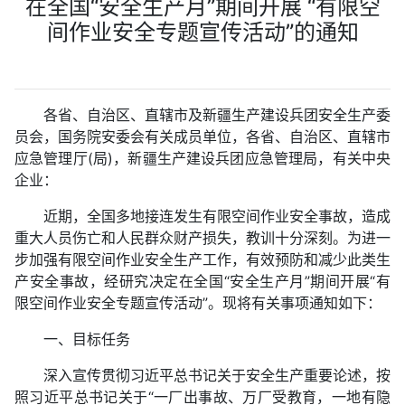
在全国“安全生产月”期间开展 “有限空
间作业安全专题宣传活动”的通知
各省、自治区、直辖市及新疆生产建设兵团安全生产委
员会，国务院安委会有关成员单位，各省、自治区、直辖市
应急管理厅(局)，新疆生产建设兵团应急管理局，有关中央
企业：
近期，全国多地接连发生有限空间作业安全事故，造成
重大人员伤亡和人民群众财产损失，教训十分深刻。为进一
步加强有限空间作业安全生产工作，有效预防和减少此类生
产安全事故，经研究决定在全国“安全生产月”期间开展“有
限空间作业安全专题宣传活动”。现将有关事项通知如下：
一、目标任务
深入宣传贯彻习近平总书记关于安全生产重要论述，按
照习近平总书记关于“一厂出事故、万厂受教育，一地有隐