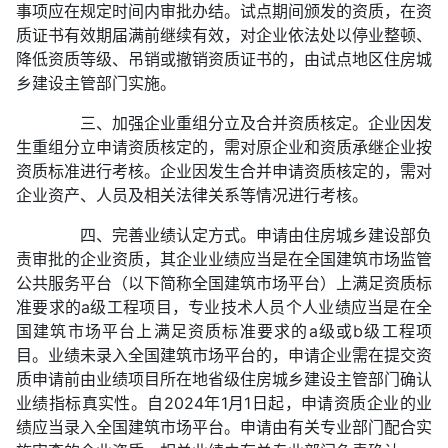
事项应在规定时间内审批办结。试点期间颁发的资质，在资
质证书有效期届满前继续有效，对企业依法处以停业整顿、
降低资质等级、吊销或撤销资质证书的，由试点地区住房城
乡建设主管部门实施。
三、加强企业重组分立及合并资质核定。企业因发
生重组分立申请资质核定的，需对原企业和资质承继企业按
资质标准进行考核。企业因发生合并申请资质核定的，需对
企业资产、人员及相关法律关系等情况进行考核。
四、完善业绩认定方式。申请由住房城乡建设部负
责审批的企业资质，其企业业绩应当是在全国建筑市场监管
公共服务平台（以下简称全国建筑市场平台）上满足资质标
准要求的a级工程项目，专业技术人员个人业绩应当是在全
国建筑市场平台上满足资质标准要求的a级或b级工程项
目。业绩未录入全国建筑市场平台的，申请企业需在提交资
质申请前由业绩项目所在地省级住房城乡建设主管部门确认
业绩指标真实性。自2024年1月1日起，申请资质企业的业
绩应当录入全国建筑市场平台。申请由有关专业部门配合实