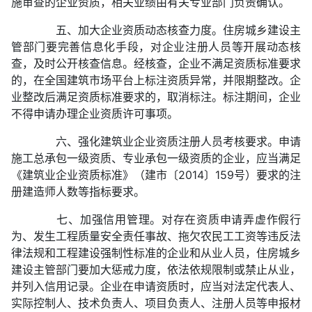
施审查的企业资质，相关业绩由有关专业部门负责确认。
五、加大企业资质动态核查力度。住房城乡建设主
管部门要完善信息化手段，对企业注册人员等开展动态核
查，及时公开核查信息。经核查，企业不满足资质标准要求
的，在全国建筑市场平台上标注资质异常，并限期整改。企
业整改后满足资质标准要求的，取消标注。标注期间，企业
不得申请办理企业资质许可事项。
六、强化建筑业企业资质注册人员考核要求。申请
施工总承包一级资质、专业承包一级资质的企业，应当满足
《建筑业企业资质标准》（建市〔2014〕159号）要求的注
册建造师人数等指标要求。
七、加强信用管理。对存在资质申请弄虚作假行
为、发生工程质量安全责任事故、拖欠农民工工资等违反法
律法规和工程建设强制性标准的企业和从业人员，住房城乡
建设主管部门要加大惩戒力度，依法依规限制或禁止从业，
并列入信用记录。企业在申请资质时，应当对法定代表人、
实际控制人、技术负责人、项目负责人、注册人员等申报材