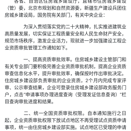
各省、自治区住房城乡建设厅，直辖市住房城乡建设
（管）委，北京市规划和自然资源委，新疆生产建设兵团住
房城乡建设局，国务院有关部门，有关中央企业：
为深入贯彻落实党的二十大精神，扎实推进建筑业
高质量发展，切实保证工程质量安全和人民生命财产安全，
规范市场秩序，激发企业活力，现就进一步加强建设工程企
业资质审批管理工作通知如下。
一、提高资质审批效率。住房城乡建设主管部门和
有关专业部门要积极完善企业资质审批机制，提高企业资质
审查信息化水平，提升审批效率，确保按时作出审批决定。
住房城乡建设部负责审批的企业资质，2个月内完成专家评
审、公示审查结果，企业可登录住房城乡建设部政务服务门
户，点击“申请事项办理进度查询（受理发证信息查询）”栏
目查询审批进度和结果。
二、统一全国资质审批权限。自本通知施行之日
起，企业资质审批权限下放试点地区不再受理试点资质申请
事项，统一由住房城乡建设部实施。试点地区已受理的申请