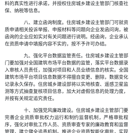
料的真实性进行承诺，并授权住房城乡建设主管部门核查社
保、纳税等信息。
八、建立函询制度。住房城乡建设主管部门可就资
质申请相关投诉举报、申报材料等问题向企业发函问询，被
函询的企业应如实对有关问题进行说明。经函询，企业承认
在资质申请中填报内容不实的，按不予许可办结。
九、强化平台数据监管责任。住房城乡建设主管部
门要加强对全国建筑市场平台数据的监管，落实平台数据录
入审核人员责任，加强对项目和人员业绩信息的核实。全国
建筑市场平台项目信息数据不得擅自变更、删除，数据变化
记录永久保存。住房城乡建设部将以实地核查、遥感卫星监
测等方式抽查复核项目信息，加大对虚假信息的处理力度，
并按有关规定追究责任。
十、加强党风廉政建设。住房城乡建设主管部门要
完善企业资质审批权力运行和制约监督机制，严格审批程
序，强化对审批工作人员、资质审查专家的廉政教育和监督
管理，建立健全追责机制。推进企业资质智能化审批，实现