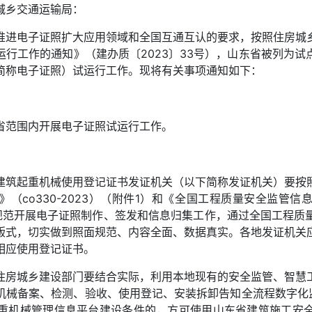
城乡交通运输局：
推进电子证照扩大应用领域和全国互通互认的要求，按照住房城
行工作的通知》（建办质〔2023〕33号），山东省被列为
简称电子证照）试运行工作。现将有关事项通知如下：
在全省范围内开展电子证照试运行工作。
建筑起重机械使用登记证书发证机关（以下简称发证机关）要按
（co330-2023）（附件1）和《全国工程质量安全监管
规范开展电子证照制作、签发和信息归集工作，通过全国工程质
版式，切实做到照面规范、内容全面、数据真实。各地发证机关
相应使用登记证书。
住房城乡建设部门要结合实际，利用本地现有的安全监管、智慧
机械备案、检测、验收、使用登记、安装拆卸告知全流程数字化监
重机械管理信息平台建设条件的，方可使用山东省建筑施工安