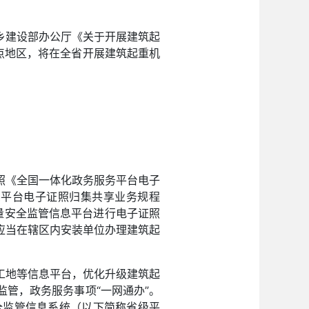
乡建设部办公厅《关于开展建筑起
试点地区，将在全省开展建筑起重机
照《全国一体化政务服务平台电子
信息平台电子证照归集共享业务规程
量安全监管信息平台进行电子证照
应当在辖区内安装单位办理建筑起
工地等信息平台，优化升级建筑起
管，政务服务事项“一网通办”。
全监管信息系统（以下简称省级平