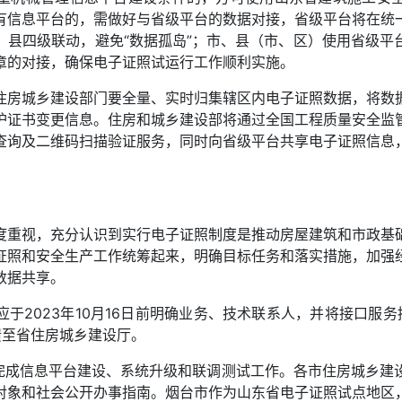
有信息平台的，需做好与省级平台的数据对接，省级平台将在统
、县四级联动，避免“数据孤岛”；市、县（市、区）使用省级平
章的对接，确保电子证照试运行工作顺利实施。
住房城乡建设部门要全量、实时归集辖区内电子证照数据，将数
护证书变更信息。住房和城乡建设部将通过全国工程质量安全监
查询及二维码扫描验证服务，同时向省级平台共享电子证照信息
度重视，充分认识到实行电子证照制度是推动房屋建筑和市政基
证照和安全生产工作统筹起来，明确目标任务和落实措施，加强
数据共享。
于2023年10月16日前明确业务、技术联系人，并将接口服
馈至省住房城乡建设厅。
市要完成信息平台建设、系统升级和联调测试工作。各市住房城乡
对象和社会公开办事指南。烟台市作为山东省电子证照试点地区