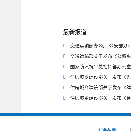
最新报道
交通运输部办公厅 公安部办公
交通运输部关于发布《公路水
国家防汛抗旱总指挥部办公室
住房城乡建设部关于发布《近
住房城乡建设部关于发布《建
住房城乡建设部关于发布《建
走进永昌