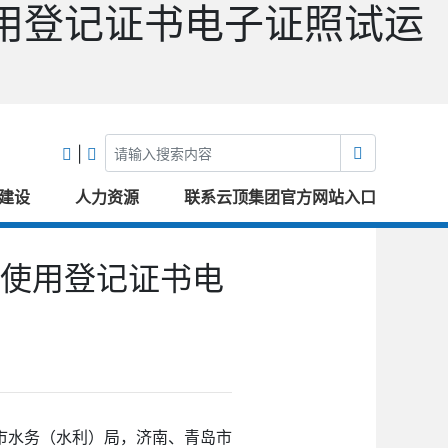
用登记证书电子证照试运
|
建设
人力资源
联系云顶集团官方网站入口
使用登记证书电
市水务（水利）局，济南、青岛市