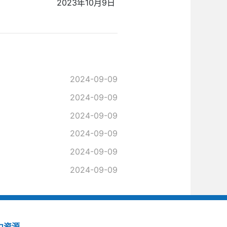
2023年10月9日
2024-09-09
2024-09-09
2024-09-09
2024-09-09
2024-09-09
2024-09-09
力资源