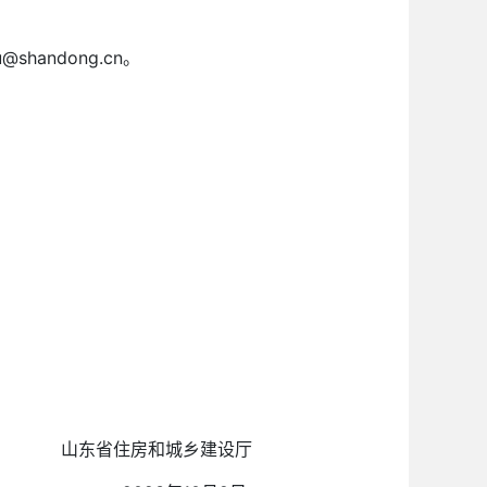
u@shandong.cn
。
山东省住房和城乡建设厅