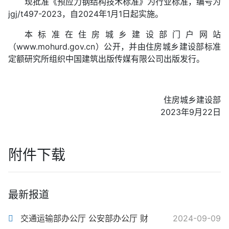
现批准《预应力钢结构技术标准》为行业标准，编号为
jgj/t497-2023，自2024年1月1日起实施。
本标准在住房城乡建设部门户网站
（www.mohurd.gov.cn）公开，并由住房城乡建设部标准
定额研究所组织中国建筑出版传媒有限公司出版发行。
住房城乡建设部
2023年9月22日
附件下载
最新报道
交通运输部办公厅 公安部办公厅 财
2024-09-09