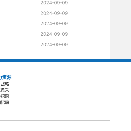
2024-09-09
2024-09-09
2024-09-09
2024-09-09
2024-09-09
力资源
才战略
工风采
会招聘
园招聘