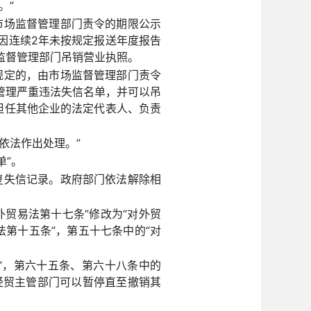
。”
市场监督管理部门责令的期限公示
因连续2年未按规定报送年度报告
监督管理部门吊销营业执照。
规定的，由市场监督管理部门责令
督管理严重违法失信名单，并可以吊
担任其他企业的法定代表人、负责
依法作出处理。”
单”。
复失信记录。政府部门依法解除相
贸易法第十七条”修改为“对外贸
法第十五条”，第五十七条中的“对
”，第六十五条、第六十八条中的
经贸主管部门可以暂停直至撤销其