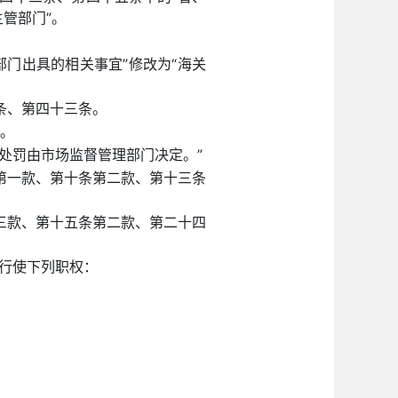
管部门”。
门出具的相关事宜”修改为“海关
条、第四十三条。
”。
处罚由市场监督管理部门决定。”
第一款、第十条第二款、第十三条
三款、第十五条第二款、第二十四
行使下列职权：