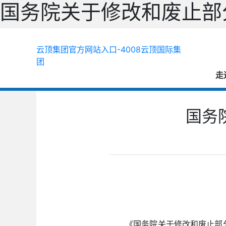
国务院关于修改和废止部
云顶集团官方网站入口-4008云顶国际集
团
走
国务
《国务院关于修改和废止部分