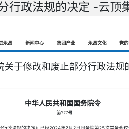
分行政法规的决定 -云顶
进永昌
新闻中心
集团产业
永昌文化
党的
院关于修改和废止部分行政法规
中华人民共和国国务院令
第777号
行政法规的决定》已经2024年2月2日国务院第25次常务会议通