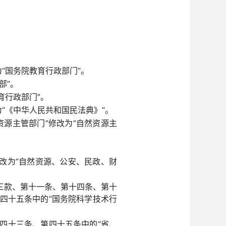
“国务院教育行政部门”。
部”。
育行政部门”。
“《中华人民共和国民法典》”。
源主管部门”修改为“自然资源主
改为“自然资源、公安、民政、财
三款、第十一条、第十四条、第十
四十五条中的“国务院科学技术行
四十三条、第四十五条中的“省、