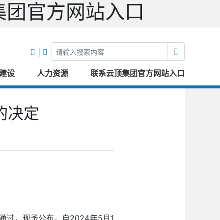
集团官方网站入口
|
建设
人力资源
联系云顶集团官方网站入口
的决定
过，现予公布，自2024年5月1