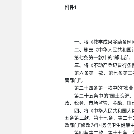
附件1
一、
将《教学成果奖励条例》
二、
删去《中华人民共和国
第七条第一款中的“邮电部、
三、
将《不动产登记暂行条例
第六条第一款、第七条第三
管部门”。
第二十四条第一款中的“农业
第二十五条中的“国土资源
政、税务、市场监管、金融、审
四、
将《中华人民共和国人
五条第三款、第十七条、第二十
政部门”修改为“国务院卫生健康
第四条第二款、第十七条、