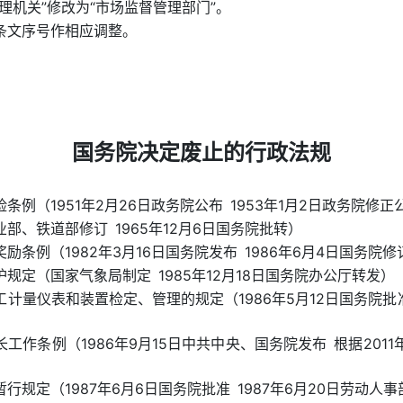
理机关”修改为“市场监督管理部门”。
条文序号作相应调整。
国务院决定废止的行政法规
例（1951年2月26日政务院公布 1953年1月2日政务院修正
部、铁道部修订 1965年12月6日国务院批转）
励条例（1982年3月16日国务院发布 1986年6月4日国务院
规定（国家气象局制定 1985年12月18日国务院办公厅转发）
计量仪表和装置检定、管理的规定（1986年5月12日国务院批准
工作条例（1986年9月15日中共中央、国务院发布 根据201
行规定（1987年6月6日国务院批准 1987年6月20日劳动人