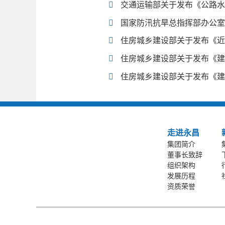
交通运输部关于发布《公路水
国家防汛抗旱总指挥部办公室
住房城乡建设部关于发布《近
住房城乡建设部关于发布《建
住房城乡建设部关于发布《建
走进永昌
集团简介
董事长致辞
组织架构
发展历程
资质荣誉