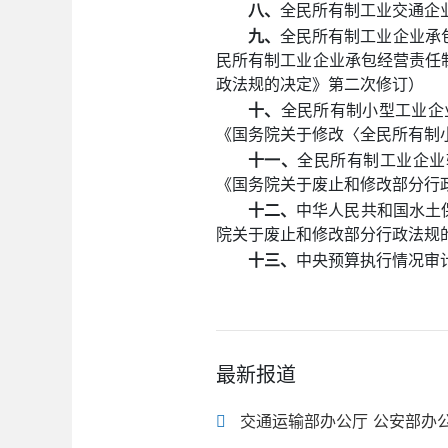
八、
全民所有制工业交通企业
九、
全民所有制工业企业承包
民所有制工业企业承包经营责任制
政法规的决定》第二次修订）
十、
全民所有制小型工业企业
《国务院关于修改〈全民所有制
十一、
全民所有制工业企业转
《国务院关于废止和修改部分行
十二、
中华人民共和国水土保
院关于废止和修改部分行政法规
十三、
中央预算执行情况审计
最新报道
交通运输部办公厅 公安部办公