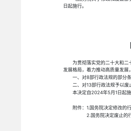
日起施行。
为贯彻落实党的二十大和二
发展格局，着力推动高质量发展
一、对8部行政法规的部分条
二、对13部行政法规予以废
本决定自2024年5月1日起
附件：1.国务院决定修改的
2.国务院决定废止的行