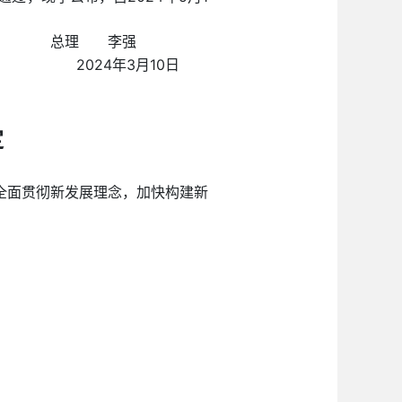
总理 李强
2024年3月10日
定
全面贯彻新发展理念，加快构建新
：