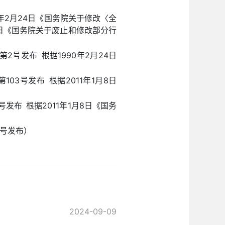
0年2月24日《国务院关于修改〈全
8日《国务院关于废止和修改部分行
号发布 根据1990年2月24日
03号发布 根据2011年1月8日
发布 根据2011年1月8日《国务
1号发布）
2024-09-09