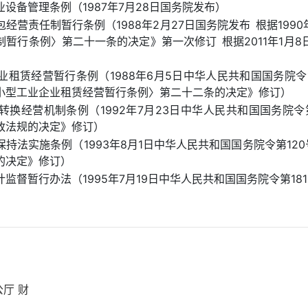
设备管理条例（1987年7月28日国务院发布）
经营责任制暂行条例（1988年2月27日国务院发布 根据199
暂行条例〉第二十一条的决定》第一次修订 根据2011年1月
租赁经营暂行条例（1988年6月5日中华人民共和国国务院令第2
小型工业企业租赁经营暂行条例〉第二十二条的决定》修订）
换经营机制条例（1992年7月23日中华人民共和国国务院令第1
政法规的决定》修订）
持法实施条例（1993年8月1日中华人民共和国国务院令第120号
的决定》修订）
监督暂行办法（1995年7月19日中华人民共和国国务院令第18
厅 财