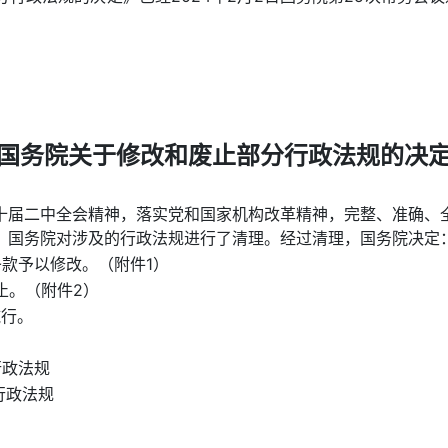
国务院关于修改和废止部分行政法规的决
十届二中全会精神，落实党和国家机构改革精神，完整、准确、
，国务院对涉及的行政法规进行了清理。经过清理，国务院决定
款予以修改。（附件1）
止。（附件2）
施行。
行政法规
政法规