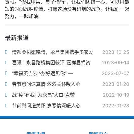
贡献。“修我甲兵、与子偕行”，让我们团结一心，可以用最
短的时间战胜疫情，打赢这场没有硝烟的战争。让我们一起
努力，一起加油!
最新报道
情系桑榆慰晚晴，永昌集团携手多家爱
2023-10-25
喜讯｜永昌路桥集团获评“嘉祥县捐资
2023-09-14
“幸福英吉沙 ‘杏’好遇见你” —
2023-07-07
春节慰问送真情 浓浓关怀暖人心
2023-01-20
战“疫”有我│为永昌“大白”点赞
2022-10-19
节前慰问送关怀 岁寒情深暖人心
2022-01-28