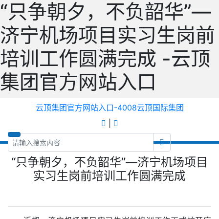
“只争朝夕，不负韶华”—
济宁机场项目实习生岗前
培训工作圆满完成 -云顶
集团官方网站入口
云顶集团官方网站入口-4008云顶国际集团
|
“只争朝夕，不负韶华”—济宁机场项目
实习生岗前培训工作圆满完成