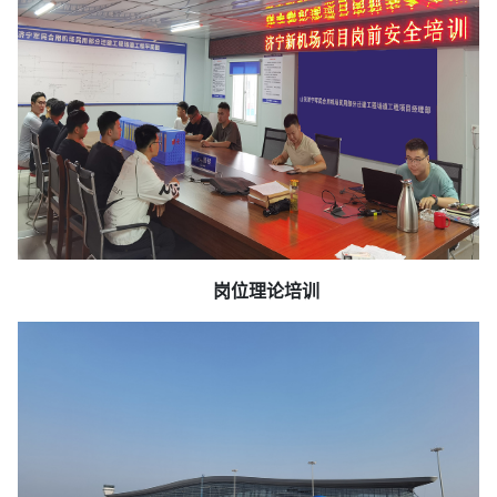
岗位理论培训