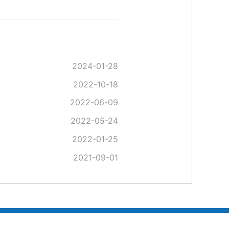
2024-01-28
2022-10-18
2022-06-09
2022-05-24
2022-01-25
2021-09-01