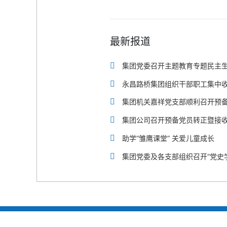
最新报道
集团党委召开主题教育专题民主
永昌路桥集团组织干部职工集中
集团机关嘉祥党支部顺利召开预
集团公司召开预备党员转正暨接
助学“雏鹰课堂” 关爱儿童成长
集团党委及各支部组织召开“党史