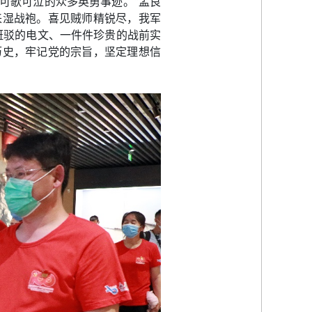
可歌可泣的众多英勇事迹。“孟良
来湿战袍。喜见贼师精锐尽，我军
斑驳的电文、一件件珍贵的战前实
历史，牢记党的宗旨，坚定理想信