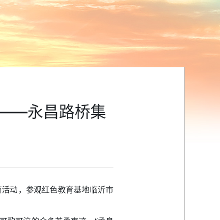
 ——永昌路桥集
教育活动，参观红色教育基地临沂市