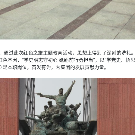
，通过此次红色之旅主题教育活动，思想上得到了深刻的洗礼
色基因，“学史明志守初心 砥砺前行勇担当”，以“学党史、悟
立足本职岗位，奋发有为，为集团的发展贡献力量。