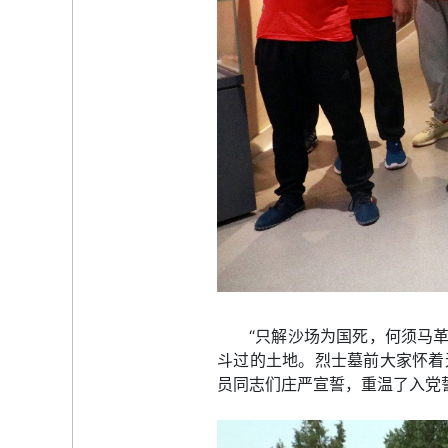
“只解沙场为国死，何须马
斗过的土地。烈士墓前大家怀着
员同志们庄严宣誓，重温了入党