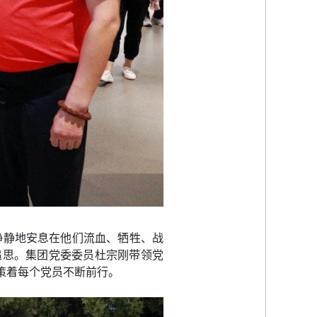
静静地安息在他们流血、牺牲、战
追思。集团党委委员杜宗刚带领党
策着每个党员不断前行。