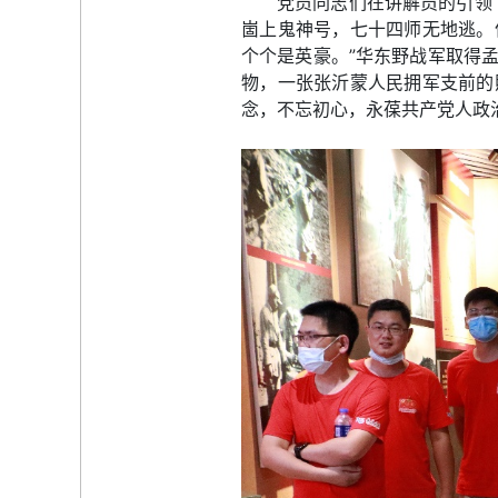
党员同志们在讲解员的引领
崮上鬼神号，七十四师无地逃。
个个是英豪。”华东野战军取得
物，一张张沂蒙人民拥军支前的
念，不忘初心，永葆共产党人政