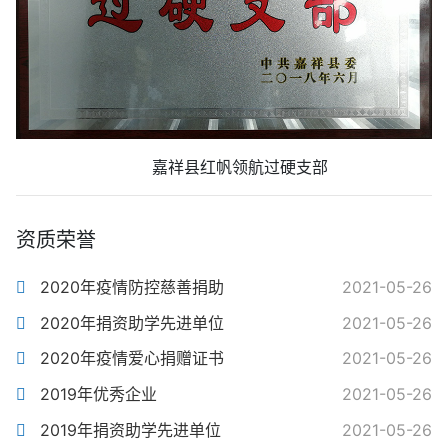
嘉祥县红帆领航过硬支部
资质荣誉
2020年疫情防控慈善捐助
2021-05-26
2020年捐资助学先进单位
2021-05-26
2020年疫情爱心捐赠证书
2021-05-26
2019年优秀企业
2021-05-26
2019年捐资助学先进单位
2021-05-26