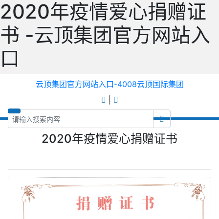
2020年疫情爱心捐赠证
书 -云顶集团官方网站入
口
云顶集团官方网站入口-4008云顶国际集团
|
2020年疫情爱心捐赠证书