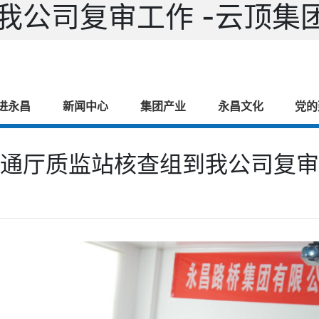
我公司复审工作 -云顶集
进永昌
新闻中心
集团产业
永昌文化
党的
通厅质监站核查组到我公司复审