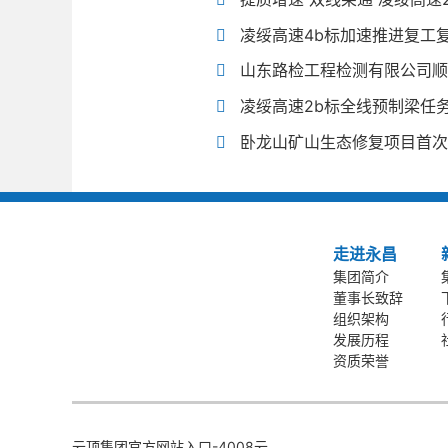
凌绥高速4b标加速推进复工复
山东路检工程检测有限公司顺
凌绥高速2b标全线预制梁任
卧龙山矿山生态修复项目首次
走进永昌
集团简介
董事长致辞
组织架构
发展历程
资质荣誉
云顶集团官方网站入口-4008云