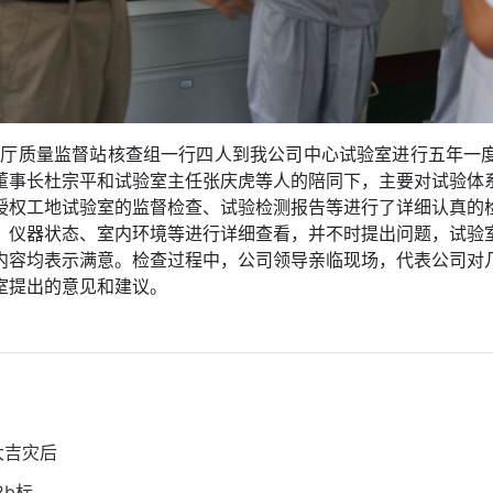
省交通厅质量监督站核查组一行四人到我公司中心试验室进行五年
董事长杜宗平和试验室主任张庆虎等人的陪同下，主要对试验体
授权工地试验室的监督检查、试验检测报告等进行了详细认真的
、仪器状态、室内环境等进行详细查看，并不时提出问题，试验
内容均表示满意。检查过程中，公司领导亲临现场，代表公司对
室提出的意见和建议。
大吉灾后
2b标