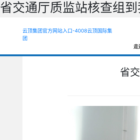
省交通厅质监站核查组到
云顶集团官方网站入口-4008云顶国际集
团
走
省交