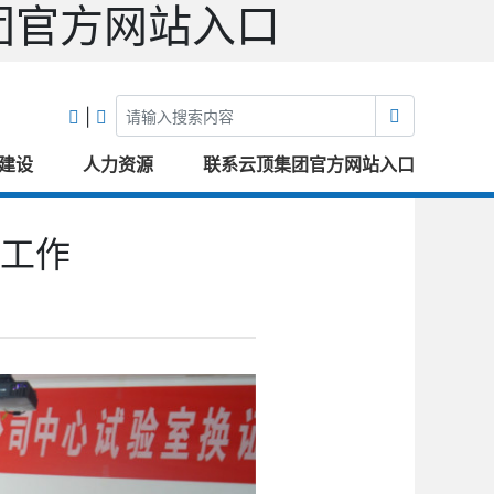
团官方网站入口
|
建设
人力资源
联系云顶集团官方网站入口
工作