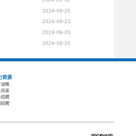
2024-08-25
2024-08-23
2024-08-20
2024-08-20
力资源
才战略
工风采
会招聘
园招聘