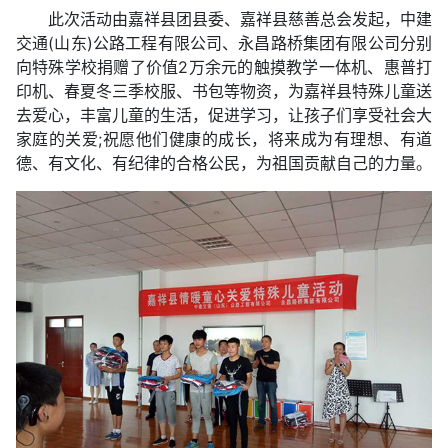
此次活动由嘉祥县团县委、嘉祥县慈善总会发起，中建
交通(山东)公路工程有限公司、永昌路桥集团有限公司分别
向特殊学校捐赠了价值2万余元的触摸教学一体机、惠普打
印机、春夏冬三季校服、书包等物资，为嘉祥县特殊儿童送
去爱心，丰富儿童的生活，促进学习，让孩子们享受社会大
家庭的关爱;祝愿他们健康的成长，将来成为有理想、有道
德、有文化、有纪律的合格公民，为祖国贡献自己的力量。