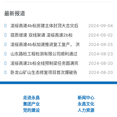
最新报道
凌绥高速4b标房建主体封顶大吉灾后
2024-09-04
提质增速 双线架通 凌绥高速2b标
2024-09-02
凌绥高速4b标加速推进复工复产， 洪
2024-08-25
山东路检工程检测有限公司顺利通过
2024-08-23
凌绥高速2b标全线预制梁任务圆满完
2024-08-20
卧龙山矿山生态修复项目首次爆破告
2024-08-20
走进永昌
新闻中心
集团产业
永昌文化
党的建设
人力资源