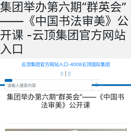
集团举办第六期“群英会”
——《中国书法审美》公
开课 -云顶集团官方网站
入口
云顶集团官方网站入口-4008云顶国际集团
|
集团举办第六期“群英会”——《中国书
法审美》公开课